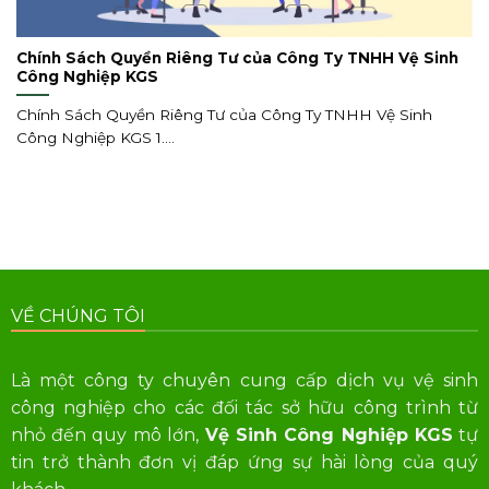
Chính Sách Quyền Riêng Tư của Công Ty TNHH Vệ Sinh
Công Nghiệp KGS
Chính Sách Quyền Riêng Tư của Công Ty TNHH Vệ Sinh
Công Nghiệp KGS 1....
VỀ CHÚNG TÔI
Là một công ty chuyên cung cấp dịch vụ vệ sinh
công nghiệp cho các đối tác sở hữu công trình từ
nhỏ đến quy mô lớn,
Vệ Sinh Công Nghiệp KGS
tự
tin trở thành đơn vị đáp ứng sự hài lòng của quý