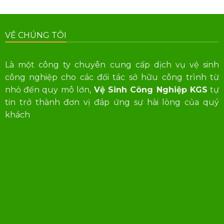
VỀ CHÚNG TÔI
Là một công ty chuyên cung cấp dịch vụ vệ sinh
công nghiệp cho các đối tác sở hữu công trình từ
nhỏ đến quy mô lớn,
Vệ Sinh Công Nghiệp KGS
tự
tin trở thành đơn vị đáp ứng sự hài lòng của quý
khách