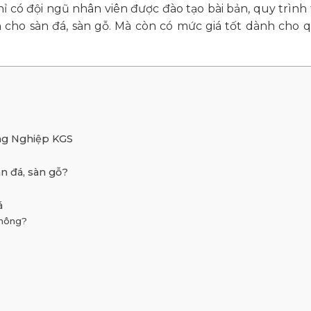
hỉ có đội ngũ nhân viên được đào tạo bài bản, quy trình
 cho sàn đá, sàn gỗ. Mà còn có mức giá tốt dành cho 
ng Nghiệp KGS
n đá, sàn gỗ?
á
không?