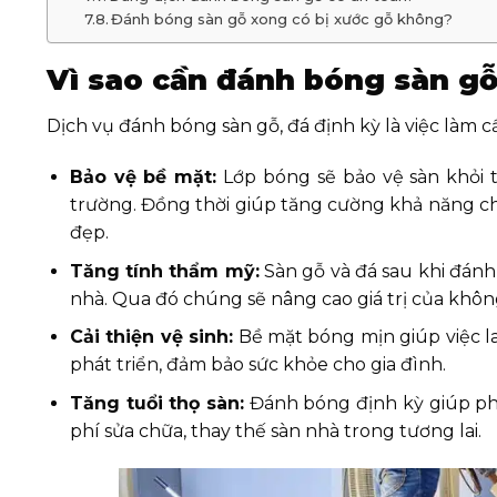
Đánh bóng sàn gỗ xong có bị xước gỗ không?
Vì sao cần đánh bóng sàn gỗ
Dịch vụ đánh bóng sàn gỗ, đá định kỳ là việc làm cầ
Bảo vệ bề mặt:
Lớp bóng sẽ bảo vệ sàn khỏi 
trường. Đồng thời giúp tăng cường khả năng ch
đẹp.
Tăng tính thẩm mỹ:
Sàn gỗ và đá sau khi đánh
nhà. Qua đó chúng sẽ nâng cao giá trị của không
Cải thiện vệ sinh:
Bề mặt bóng mịn giúp việc la
phát triển, đảm bảo sức khỏe cho gia đình.
Tăng tuổi thọ sàn:
Đánh bóng định kỳ giúp phục
phí sửa chữa, thay thế sàn nhà trong tương lai.