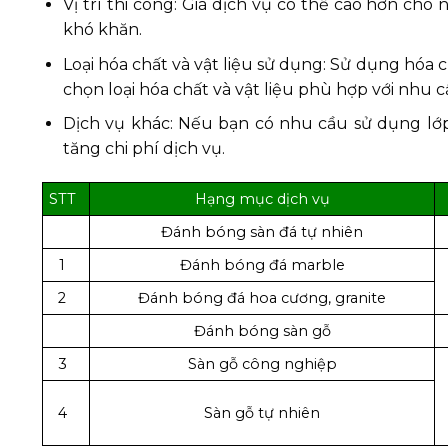
Vị trí thi công: Giá dịch vụ có thể cao hơn c
khó khăn.
Loại hóa chất và vật liệu sử dụng: Sử dụng hóa c
chọn loại hóa chất và vật liệu phù hợp với nhu 
Dịch vụ khác: Nếu bạn có nhu cầu sử dụng lớ
tăng chi phí dịch vụ.
STT
Hạng mục dịch vụ
Đánh bóng sàn đá tự nhiên
1
Đánh bóng đá marble
2
Đánh bóng đá hoa cương, granite
Đánh bóng sàn gỗ
3
Sàn gỗ công nghiệp
4
Sàn gỗ tự nhiên