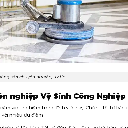
óng sàn chuyên nghiệp, uy tín
ên nghiệp Vệ Sinh Công Nghiệp
 năm kinh nghiệm trong lĩnh vực này. Chúng tôi tự hào
 với nhiều ưu điểm.
ghiệp và tận tâm. Tất cả đều được đào tạo bài bản, có 