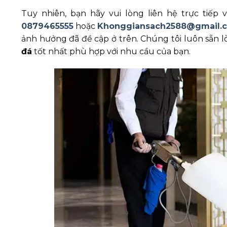
Tuy nhiên, bạn hãy vui lòng liên hệ trực tiếp 
0879465555
hoặc
Khonggiansach2588@gmail.
ảnh hưởng đã đề cập ở trên. Chúng tôi luôn sẵn l
đá
tốt nhất phù hợp với nhu cầu của bạn.