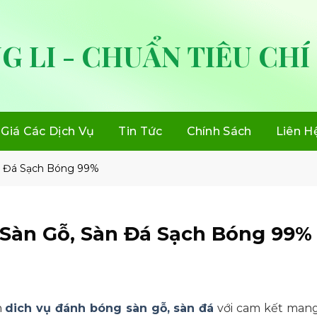
G LI - CHUẨN TIÊU CHÍ
Giá Các Dịch Vụ
Tin Tức
Chính Sách
Liên H
n Đá Sạch Bóng 99%
 Sàn Gỗ, Sàn Đá Sạch Bóng 99%
h
dich vụ đánh bóng sàn gỗ, sàn đá
với cam kết mang 