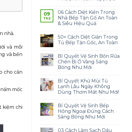
06 Cách Diệt Kiến Trong
09
Nhà Bếp Tận Gố An Toàn
Th2
& Siêu Hiệu Quả
àn nhà.
50+ Cách Diệt Gián Trong
Tủ Bếp Tận Gốc, An Toàn
ời và môi
ng và bền
Bí Quyết Vệ Sinh Bồn Rửa
Chén Bị Ố Vàng Sáng
Bóng Như Mới
ẹp cho căn
Bí Quyết Khử Mùi Tủ
Lạnh Lâu Ngày Không
, nấm mốc
Dùng Thơm Mát Như Mới!
Bí Quyết Vệ Sinh Bếp
t kiệm chi
Hồng Ngoại Đúng Cách
Sáng Bóng Như Mới
03 Cách Làm Sạch Dầu