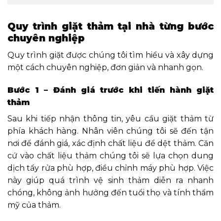
Quy trình giặt thảm tại nhà từng bước
chuyên nghiệp
Quy trình giặt được chúng tôi tìm hiểu và xây dựng
một cách chuyên nghiệp, đơn giản và nhanh gọn.
Bước 1 – Đánh giá trước khi tiến hành giặt
thảm
Sau khi tiếp nhận thông tin, yêu cầu giặt thảm từ
phía khách hàng. Nhân viên chúng tôi sẽ đến tận
nơi để đánh giá, xác định chất liệu để dệt thảm. Căn
cứ vào chất liệu thảm chúng tôi sẽ lựa chọn dung
dịch tẩy rửa phù hợp, điều chỉnh máy phù hợp. Việc
này giúp quá trình vệ sinh thảm diễn ra nhanh
chóng, không ảnh hưởng đến tuổi thọ và tính thẩm
mỹ của thảm.