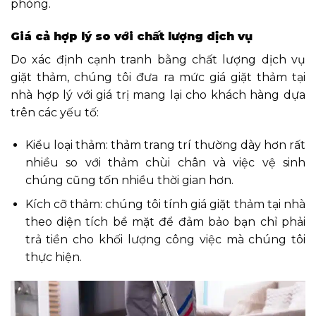
phòng.
Giá cả hợp lý so với chất lượng dịch vụ
Do xác định cạnh tranh bằng chất lượng dịch vụ
giặt thảm, chúng tôi đưa ra mức giá giặt thảm tại
nhà hợp lý với giá trị mang lại cho khách hàng dựa
trên các yếu tố:
Kiểu loại thảm: thảm trang trí thường dày hơn rất
nhiều so với thảm chùi chân và việc vệ sinh
chúng cũng tốn nhiều thời gian hơn.
Kích cỡ thảm: chúng tôi tính giá giặt thảm tại nhà
theo diện tích bề mặt để đảm bảo bạn chỉ phải
trả tiền cho khối lượng công việc mà chúng tôi
thực hiện.