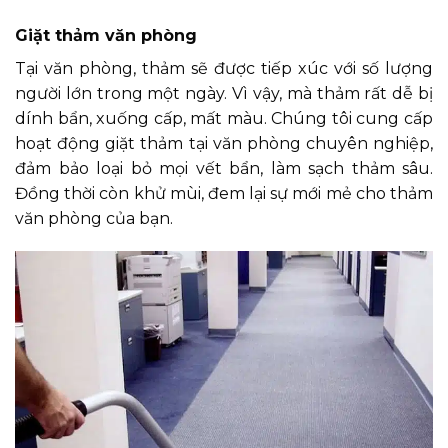
Giặt thảm văn phòng
Tại văn phòng, thảm sẽ được tiếp xúc với số lượng
người lớn trong một ngày. Vì vậy, mà thảm rất dễ bị
dính bẩn, xuống cấp, mất màu. Chúng tôi cung cấp
hoạt động giặt thảm tại văn phòng chuyên nghiệp,
đảm bảo loại bỏ mọi vết bẩn, làm sạch thảm sâu.
Đồng thời còn khử mùi, đem lại sự mới mẻ cho thảm
văn phòng của bạn.