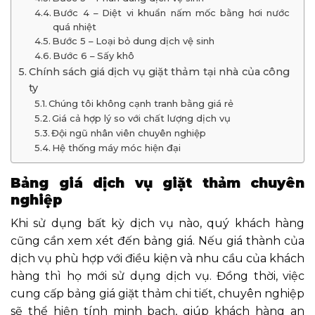
Bước 4 – Diệt vi khuẩn nấm mốc bằng hơi nước
quá nhiệt
Bước 5 – Loại bỏ dung dịch vệ sinh
Bước 6 – Sấy khô
Chính sách giá dịch vụ giặt thảm tại nhà của công
ty
Chúng tôi không cạnh tranh bằng giá rẻ
Giá cả hợp lý so với chất lượng dịch vụ
Đội ngũ nhân viên chuyên nghiệp
Hệ thống máy móc hiện đại
Bảng giá dịch vụ giặt thảm chuyên
nghiệp
Khi sử dụng bất kỳ dịch vụ nào, quý khách hàng
cũng cần xem xét đến bảng giá. Nếu giá thành của
dịch vụ phù hợp với điều kiện và nhu cầu của khách
hàng thì họ mới sử dụng dịch vụ. Đồng thời, việc
cung cấp bảng giá giặt thảm chi tiết, chuyên nghiệp
sẽ thể hiện tính minh bạch, giúp khách hàng an