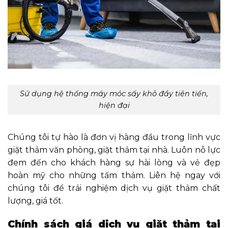
Sử dụng hệ thống máy móc sấy khô đầy tiên tiến,
hiện đại
Chúng tôi tự hào là đơn vị hàng đầu trong lĩnh vực
giặt thảm văn phòng, giặt thảm tại nhà. Luôn nỗ lực
đem đến cho khách hàng sự hài lòng và vẻ đẹp
hoàn mỹ cho những tấm thảm. Liên hệ ngay với
chúng tôi để trải nghiệm dịch vụ giặt thảm chất
lượng, giá tốt.
Chính sách giá dịch vụ giặt thảm tại