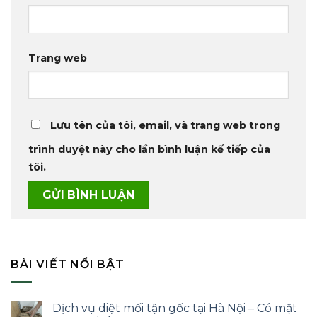
Trang web
Lưu tên của tôi, email, và trang web trong
trình duyệt này cho lần bình luận kế tiếp của
tôi.
BÀI VIẾT NỔI BẬT
Dịch vụ diệt mối tận gốc tại Hà Nội – Có mặt