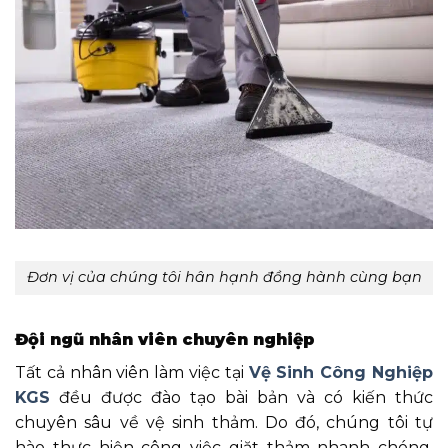
Đơn vị của chúng tôi
hân hạnh đồng hành cùng bạn
Đội ngũ nhân viên chuyên nghiệp
Tất cả nhân viên làm việc tại
Vệ Sinh Công Nghiệp
KGS
đều được đào tạo bài bản và có kiến thức
chuyên sâu về vệ sinh thảm. Do đó, chúng tôi tự
hào thực hiện công việc giặt thảm nhanh chóng,