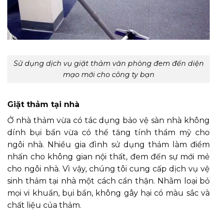
Sử dụng dịch vụ giặt thảm văn phòng đem đến diện
mạo mới cho công ty bạn
Giặt thảm tại nhà
Ở nhà thảm vừa có tác dụng bảo vệ sàn nhà không
dính bụi bẩn vừa có thể tăng tính thẩm mỹ cho
ngôi nhà. Nhiều gia đình sử dụng thảm làm điểm
nhấn cho không gian nội thất, đem đến sự mới mẻ
cho ngôi nhà. Vì vậy, chúng tôi cung cấp dịch vụ vệ
sinh thảm tại nhà một cách cẩn thận. Nhằm loại bỏ
mọi vi khuẩn, bụi bẩn, không gây hại có màu sắc và
chất liệu của thảm.