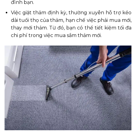
đình bạn.
Việc giặt thảm định kỳ, thường xuyên hỗ trợ kéo
dài tuổi thọ của thảm, hạn chế việc phải mua mới,
thay mới thảm. Từ đó, bạn có thể tiết kiệm tối đa
chi phí trong việc mua sắm thảm mới.