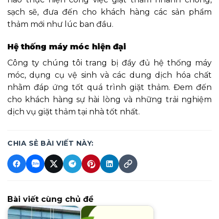
sạch sẽ, đưa đến cho khách hàng các sản phẩm
thảm mới như lúc ban đầu.
Hệ thống máy móc hiện đại
Công ty chúng tôi trang bị đầy đủ hệ thống máy
móc, dụng cụ vệ sinh và các dung dịch hóa chất
nhằm đáp ứng tốt quá trình giặt thảm. Đem đến
cho khách hàng sự hài lòng và những trải nghiệm
dịch vụ giặt thảm tại nhà tốt nhất.
CHIA SẺ BÀI VIẾT NÀY:
Bài viết cùng chủ đề