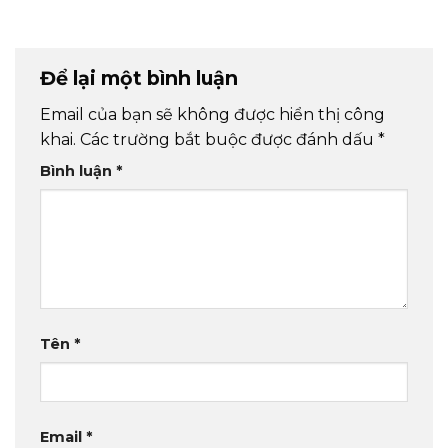
Để lại một bình luận
Email của bạn sẽ không được hiển thị công
khai.
Các trường bắt buộc được đánh dấu
*
Bình luận
*
Tên
*
Email
*