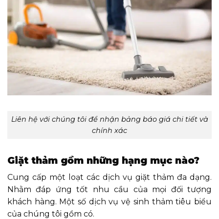
Liên hệ với chúng tôi để nhận bảng báo giá chi tiết và
chính xác
Giặt thảm gồm những hạng mục nào?
C
ung cấp một loạt các dịch vụ giặt thảm đa dạng.
Nhằm đáp ứng tốt nhu cầu của mọi đối tượng
khách hàng. Một số dịch vụ vệ sinh thảm tiêu biểu
của chúng tôi gồm có.