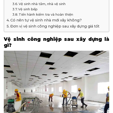
Vệ sinh nhà tắm, nhà vệ sinh
Vệ sinh bếp
Tiến hành kiểm tra và hoàn thiện
Có nên tự vệ sinh nhà mới xây không?
Đơn vị vệ sinh công nghiệp sau xây dựng giá tốt
Vệ sinh công nghiệp sau xây dựng là
gì?