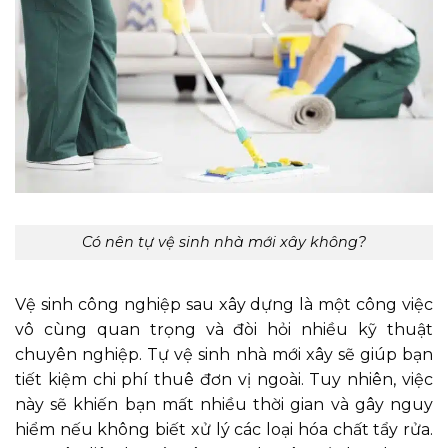
Có nên tự vệ sinh nhà mới xây không?
Vệ sinh công nghiệp sau xây dựng là một công việc
vô cùng quan trọng và đòi hỏi nhiều kỹ thuật
chuyên nghiệp. Tự vệ sinh nhà mới xây sẽ giúp bạn
tiết kiệm chi phí thuê đơn vị ngoài. Tuy nhiên, việc
này sẽ khiến bạn mất nhiều thời gian và gây nguy
hiểm nếu không biết xử lý các loại hóa chất tẩy rửa.