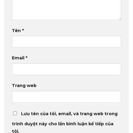
Tên
*
Email
*
Trang web
Lưu tên của tôi, email, và trang web trong
trình duyệt này cho lần bình luận kế tiếp của
tôi.