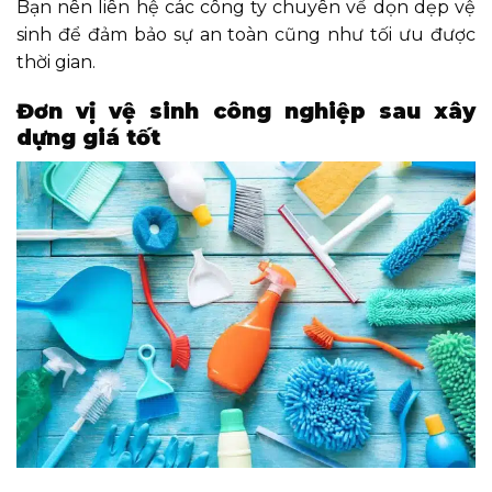
Bạn nên liên hệ các công ty chuyên về dọn dẹp vệ
sinh để đảm bảo sự an toàn cũng như tối ưu được
thời gian.
Đơn vị vệ sinh công nghiệp sau xây
dựng giá tốt