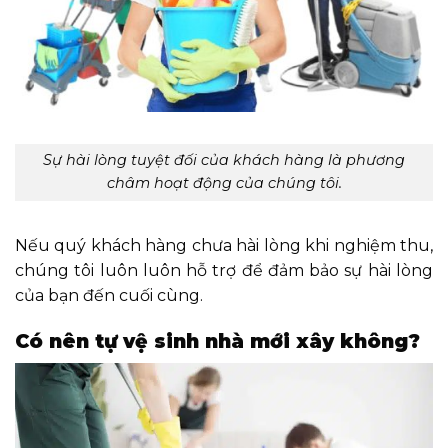
Sự hài lòng tuyệt đối của khách hàng là phương
châm hoạt động của chúng tôi.
Nếu quý khách hàng chưa hài lòng khi nghiệm thu,
chúng tôi luôn luôn hỗ trợ để đảm bảo sự hài lòng
của bạn đến cuối cùng.
Có nên tự vệ sinh nhà mới xây không?