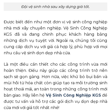
Đội vệ sinh nhà sau xây dựng giá tốt.
Được biết đến như một đơn vị vệ sinh công nghiệp
nhà mới xây chuyên nghiệp. Vệ Sinh Công Nghiệp
KGS đã và đang chinh phục khách hàng bằng
những dịch vụ tuyệt vời. Ngoài ra, chúng tôi cũng
cung cấp dịch vụ với giá cả hợp lý, phù hợp với mọi
nhu cầu vệ sinh dọn dẹp nhà cửa.
Là một điều cần thiết cho các công trình vừa mới
hoàn thiện. Điều này giúp các công trình trở nên
sạch sẽ gọn gàng. Hơn nữa, việc khử bỏ bụi bẩn và
mùi hôi từ hóa chất còn giúp tạo ra môi trường sinh
hoạt thoải mái, an toàn trong những công trình mới
bàn giao. Hãy liên hệ
Vệ Sinh Công Nghiệp KGS
để
được tư vấn và hỗ trợ các gói dịch vụ dọn dẹp nhà
cửa mới với giá tốt nhất nhé!