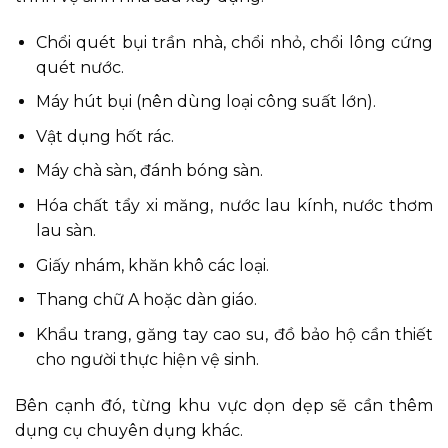
Chổi quét bụi trần nhà, chổi nhỏ, chổi lông cứng
quét nước.
Máy hút bụi (nên dùng loại công suất lớn).
Vật dụng hốt rác.
Máy chà sàn, đánh bóng sàn.
Hóa chất tẩy xi măng, nước lau kính, nước thơm
lau sàn.
Giấy nhám, khăn khô các loại.
Thang chữ A hoặc dàn giáo.
Khẩu trang, găng tay cao su, đồ bảo hộ cần thiết
cho người thực hiện vệ sinh.
Bên cạnh đó, từng khu vực dọn dẹp sẽ cần thêm
dụng cụ chuyên dụng khác.