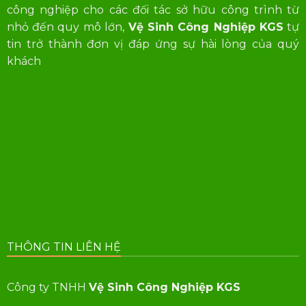
công nghiệp cho các đối tác sở hữu công trình từ
nhỏ đến quy mô lớn,
Vệ Sinh Công Nghiệp KGS
tự
tin trở thành đơn vị đáp ứng sự hài lòng của quý
khách
THÔNG TIN LIÊN HỆ
Công ty TNHH
Vệ Sinh Công Nghiệp KGS