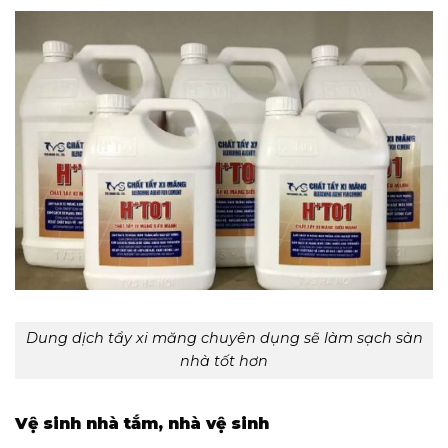
Dung dịch tẩy xi măng chuyên dụng sẽ làm sạch sàn
nhà tốt hơn
Vệ sinh nhà tắm, nhà vệ sinh