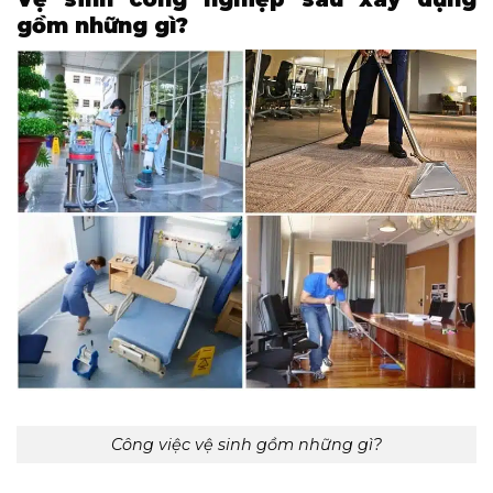
gồm những gì?
Công việc vệ sinh gồm những gì?