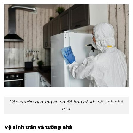
Cần chuẩn bị dụng cụ và đồ bảo hộ khi vệ sinh nhà
mới.
Vệ sinh trần và tường nhà