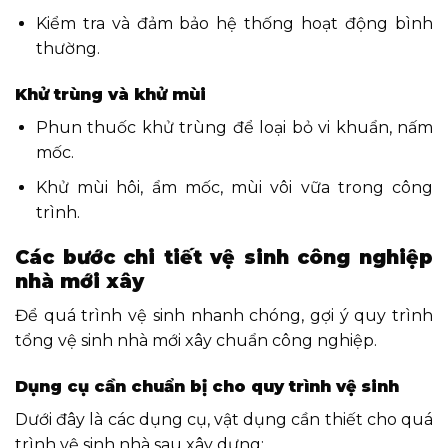
Kiểm tra và đảm bảo hệ thống hoạt động bình
thường.
Khử trùng và khử mùi
Phun thuốc khử trùng để loại bỏ vi khuẩn, nấm
mốc.
Khử mùi hôi, ẩm mốc, mùi vôi vữa trong công
trình.
Các bước chi tiết vệ sinh công nghiệp
nhà mới xây
Để quá trình vệ sinh nhanh chóng, gợi ý quy trình
tổng vệ sinh nhà mới xây chuẩn công nghiệp.
Dụng cụ cần chuẩn bị cho quy trình vệ sinh
Dưới đây là các dụng cụ, vật dụng cần thiết cho quá
trình vệ sinh nhà sau xây dựng: