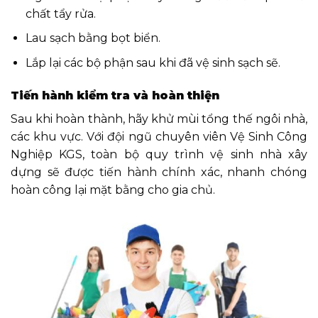
chất tẩy rửa.
Lau sạch bằng bọt biển.
Lắp lại các bộ phận sau khi đã vệ sinh sạch sẽ.
Tiến hành kiểm tra và hoàn thiện
Sau khi hoàn thành, hãy khử mùi tổng thế ngôi nhà,
các khu vực. Với đội ngũ chuyên viên Vệ Sinh Công
Nghiệp KGS, toàn bộ quy trình vệ sinh nhà xây
dựng sẽ được tiến hành chính xác, nhanh chóng
hoàn công lại mặt bằng cho gia chủ.