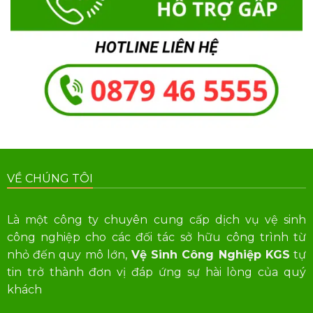
VỀ CHÚNG TÔI
Là một công ty chuyên cung cấp dịch vụ vệ sinh
công nghiệp cho các đối tác sở hữu công trình từ
nhỏ đến quy mô lớn,
Vệ Sinh Công Nghiệp KGS
tự
tin trở thành đơn vị đáp ứng sự hài lòng của quý
khách