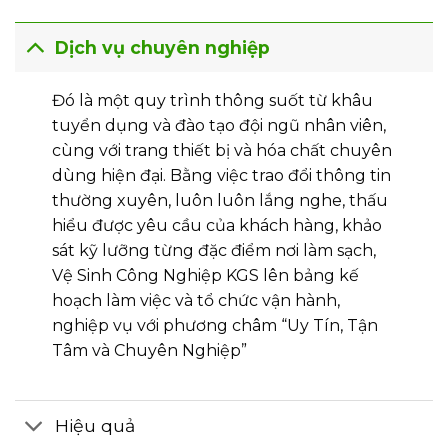
Dịch vụ chuyên nghiệp
Đó là một quy trình thông suốt từ khâu
tuyển dụng và đào tạo đội ngũ nhân viên,
cùng với trang thiết bị và hóa chất chuyên
dùng hiện đại. Bằng việc trao đổi thông tin
thường xuyên, luôn luôn lắng nghe, thấu
hiểu được yêu cầu của khách hàng, khảo
sát kỹ lưỡng từng đặc điểm nơi làm sạch,
Vệ Sinh Công Nghiệp KGS lên bảng kế
hoạch làm việc và tổ chức vận hành,
nghiệp vụ với phương châm “Uy Tín, Tận
Tâm và Chuyên Nghiệp”
Hiệu quả