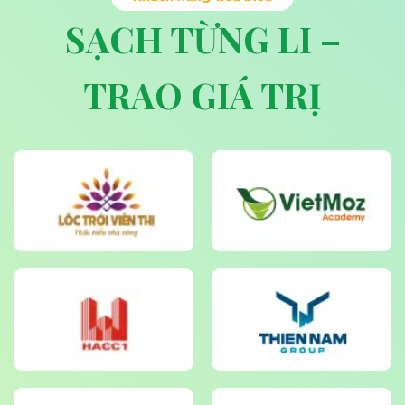
SẠCH TỪNG LI –
TRAO GIÁ TRỊ