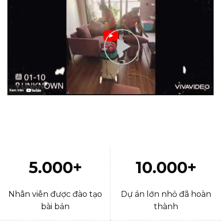
5.000+
10.000+
Nhân viên được đào tạo
Dự án lớn nhỏ đã hoàn
bài bản
thành