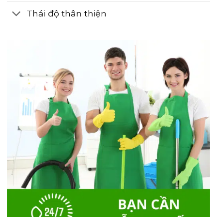
Thái độ thân thiện