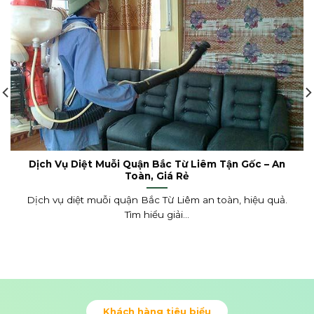
Dịch Vụ Diệt Muỗi Quận Bắc Từ Liêm Tận Gốc – An
Toàn, Giá Rẻ
Dịch vụ diệt muỗi quận Bắc Từ Liêm an toàn, hiệu quả.
Tìm hiểu giải...
Khách hàng tiêu biểu