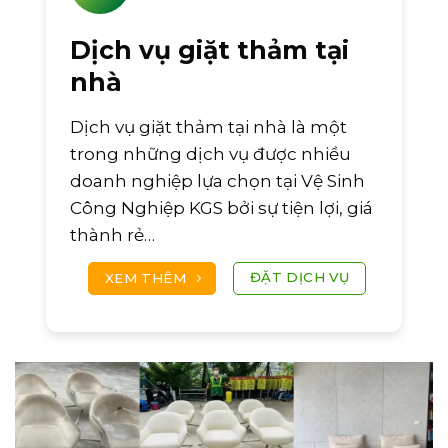
Dịch vụ giặt thảm tại
nhà
Dịch vụ giặt thảm tại nhà là một
trong những dịch vụ được nhiều
doanh nghiệp lựa chọn tại Vệ Sinh
Công Nghiệp KGS bởi sự tiện lợi, giá
thành rẻ…
ĐẶT DỊCH VỤ
XEM THÊM