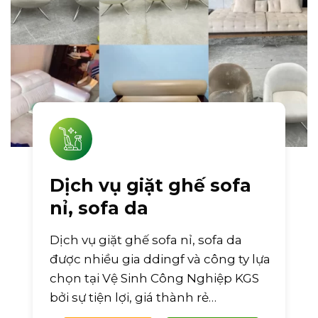
Dịch vụ giặt ghế sofa
nỉ, sofa da
Dịch vụ giặt ghế sofa nỉ, sofa da
được nhiều gia ddingf và công ty lựa
chọn tại Vệ Sinh Công Nghiệp KGS
bởi sự tiện lợi, giá thành rẻ…