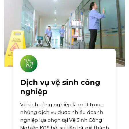
Dịch vụ vệ sinh công
nghiệp
Vệ sinh công nghiệp là một trong
những dịch vụ được nhiều doanh
nghiệp lựa chọn tại Vệ Sinh Công
Nghiệp KGS bởi sự tiện lợi, giá thành