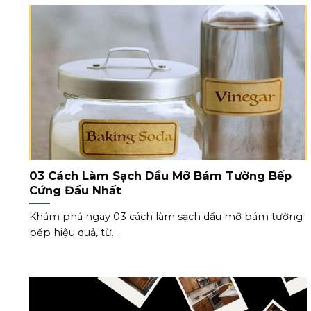
03 Cách Làm Sạch Dầu Mỡ Bám Tường Bếp
Cứng Đầu Nhất
Khám phá ngay 03 cách làm sạch dầu mỡ bám tường
bếp hiệu quả, từ...