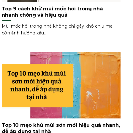
Top 9 cách khử mùi mốc hôi trong nhà
nhanh chóng và hiệu quả
Mùi mốc hôi trong nhà không chỉ gây khó chịu mà
còn ảnh hưởng xấu...
Top 10 mẹo khử mùi sơn mới hiệu quả nhanh,
dễ áp dụng tại nhà