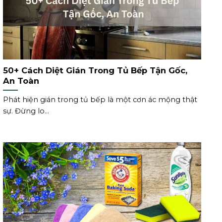
50+ Cách Diệt Gián Trong Tủ Bếp Tận Gốc,
An Toàn
Phát hiện gián trong tủ bếp là một cơn ác mộng thật
sự. Đừng lo...