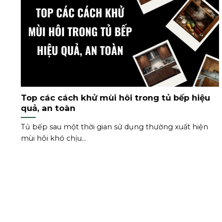
Top các cách khử mùi hôi trong tủ bếp hiệu
quả, an toàn
Tủ bếp sau một thời gian sử dụng thường xuất hiện
mùi hôi khó chịu...