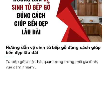
Hướng dẫn vệ sinh tủ bếp gỗ đúng cách giúp
bền đẹp lâu dài
Tủ bếp gỗ là nội thất quan trọng trong mỗi gia đình,
vừa đảm nhiệm...