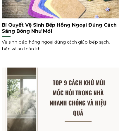
Bí Quyết Vệ Sinh Bếp Hồng Ngoại Đúng Cách
Sáng Bóng Như Mới
Vệ sinh bếp hồng ngoại đúng cách giúp bếp sạch,
bền và an toàn khi...