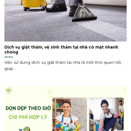
Dịch vụ giặt thảm, vệ sinh thảm tại nhà có mặt nhanh
chóng
Việc sử dụng dịch vụ giặt thảm tại nhà là một thói quen tốt,
giúp...