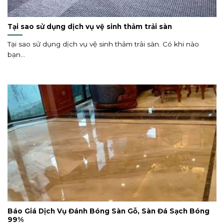
Tại sao sử dụng dịch vụ vệ sinh thảm trải sàn
Tại sao sử dụng dịch vụ vệ sinh thảm trải sàn. Có khi nào
bạn...
Báo Giá Dịch Vụ Đánh Bóng Sàn Gỗ, Sàn Đá Sạch Bóng
99%