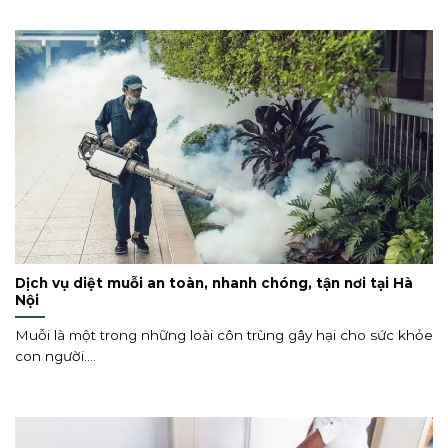
Dịch vụ diệt muỗi an toàn, nhanh chóng, tận nơi tại Hà
Nội
Muỗi là một trong những loài côn trùng gây hại cho sức khỏe
con người....