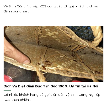
Vệ Sinh Công Nghiệp KGS cung cấp tới quý khách dich vụ
đánh bóng sàn...
Dịch Vụ Diệt Gián Đức Tận Gốc 100%, Uy Tín tại Hà Nội
Có nhiều khách hàng đã gọi điện đến Vệ Sinh Công Nghiệp
KGS than phiền...