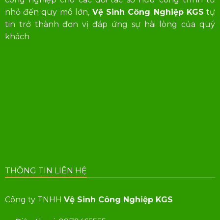
nhỏ đến quy mô lớn,
Vệ Sinh Công Nghiệp KGS
tự
tin trở thành đơn vị đáp ứng sự hài lòng của quý
khách
THÔNG TIN LIÊN HỆ
Công ty TNHH
Vệ Sinh Công Nghiệp KGS