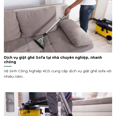
Dịch vụ giặt ghế Sofa tại nhà chuyên nghiệp, nhanh
chóng
Vệ Sinh Công Nghiệp KGS cung cấp dịch vụ giặt ghế sofa với
nhiều năm...