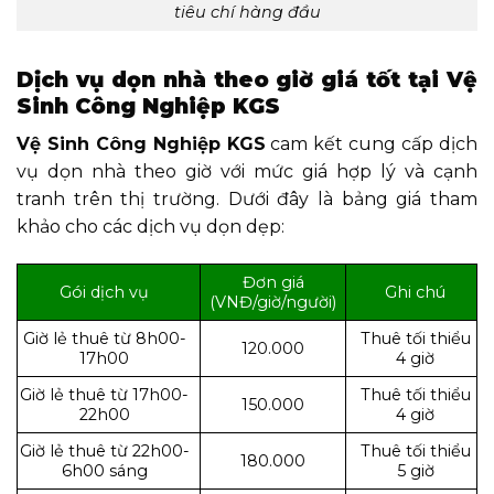
tiêu chí hàng đầu
Dịch vụ dọn nhà theo giờ giá tốt tại Vệ
Sinh Công Nghiệp KGS
Vệ Sinh Công Nghiệp KGS
cam kết cung cấp dịch
vụ dọn nhà theo giờ với mức giá hợp lý và cạnh
tranh trên thị trường. Dưới đây là bảng giá tham
khảo cho các dịch vụ dọn dẹp:
Đơn giá
Gói dịch vụ
Ghi chú
(VNĐ/giờ/người)
Giờ lẻ thuê từ 8h00-
Thuê tối thiểu
120.000
17h00
4 giờ
Giờ lẻ thuê từ 17h00-
Thuê tối thiểu
150.000
22h00
4 giờ
Giờ lẻ thuê từ 22h00-
Thuê tối thiểu
180.000
6h00 sáng
5 giờ