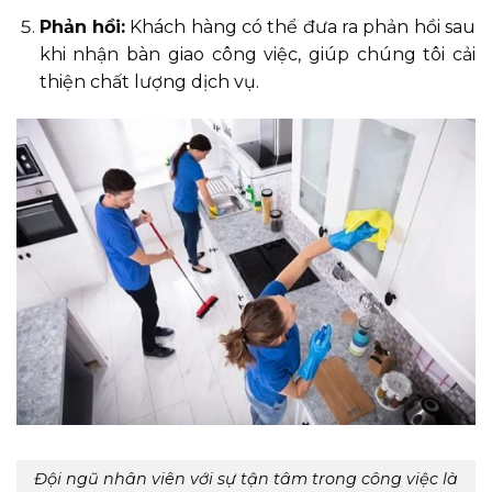
Phản hồi:
Khách hàng có thể đưa ra phản hồi sau
khi nhận bàn giao công việc, giúp chúng tôi cải
thiện chất lượng dịch vụ.
Đội ngũ nhân viên với sự tận tâm trong công việc là