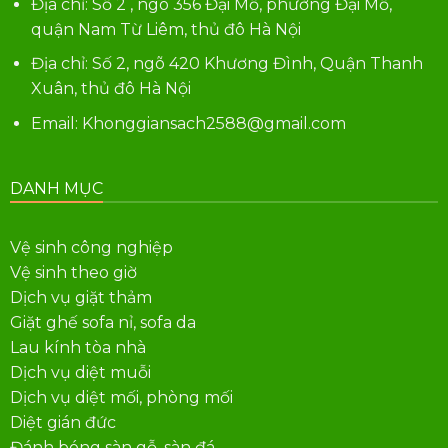
Địa chỉ: Số 2 , ngõ 356 Đại Mỗ, phường Đại Mỗ,
quận Nam Từ Liêm, thủ đô Hà Nội
Địa chỉ: Số 2, ngõ 420 Khương Đình, Quận Thanh
Xuân, thủ đô Hà Nội
Email: Khonggiansach2588@gmail.com
DANH MỤC
Vệ sinh công nghiệp
Vệ sinh theo giờ
Dịch vụ giặt thảm
Giặt ghế sofa nỉ, sofa da
Lau kính tòa nhà
Dịch vụ diệt muỗi
Dịch vụ diệt mối, phòng mối
Diệt gián đức
Đánh bóng sàn gỗ, sàn đá