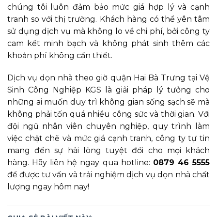
chúng tôi luôn đảm bảo mức giá hợp lý và cạnh
tranh so với thị trường. Khách hàng có thể yên tâm
sử dụng dịch vụ mà không lo về chi phí, bởi công ty
cam kết minh bạch và không phát sinh thêm các
khoản phí không cần thiết.
Dịch vụ dọn nhà theo giờ quận Hai Bà Trưng tại Vệ
Sinh Công Nghiệp KGS là giải pháp lý tưởng cho
những ai muốn duy trì không gian sống sạch sẽ mà
không phải tốn quá nhiều công sức và thời gian. Với
đội ngũ nhân viên chuyên nghiệp, quy trình làm
việc chặt chẽ và mức giá cạnh tranh, công ty tự tin
mang đến sự hài lòng tuyệt đối cho mọi khách
hàng. Hãy liên hệ ngay qua hotline:
0879 46 5555
để được tư vấn và trải nghiệm dịch vụ dọn nhà chất
lượng ngay hôm nay!