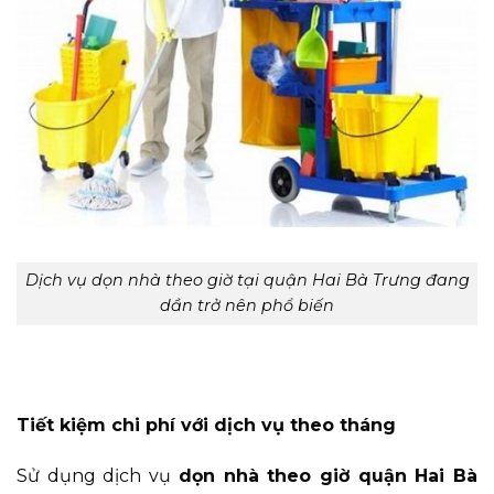
Dịch vụ dọn nhà theo giờ tại quận Hai Bà Trưng đang
dần trở nên phổ biến
Tiết kiệm chi phí với dịch vụ theo tháng
Sử dụng dịch vụ
dọn nhà theo giờ quận Hai Bà