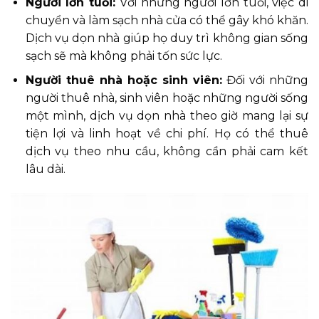
Người lớn tuổi:
Với những người lớn tuổi, việc di
chuyển và làm sạch nhà cửa có thể gây khó khăn.
Dịch vụ dọn nhà giúp họ duy trì không gian sống
sạch sẽ mà không phải tốn sức lực.
Người thuê nhà hoặc sinh viên:
Đối với những
người thuê nhà, sinh viên hoặc những người sống
một mình, dịch vụ dọn nhà theo giờ mang lại sự
tiện lợi và linh hoạt về chi phí. Họ có thể thuê
dịch vụ theo nhu cầu, không cần phải cam kết
lâu dài.