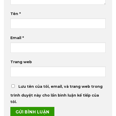
Tên
*
Email
*
Trang web
Lưu tên của tôi, email, và trang web trong
trình duyệt này cho lần bình luận kế tiếp của
tôi.