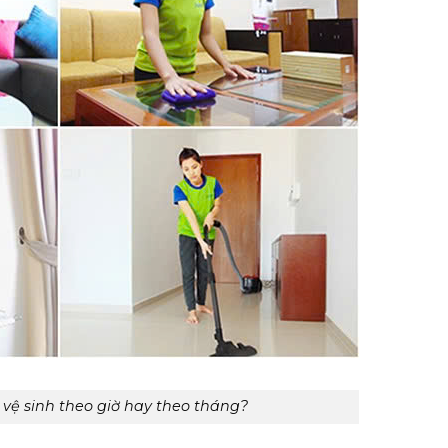
 vệ sinh theo giờ hay theo tháng?