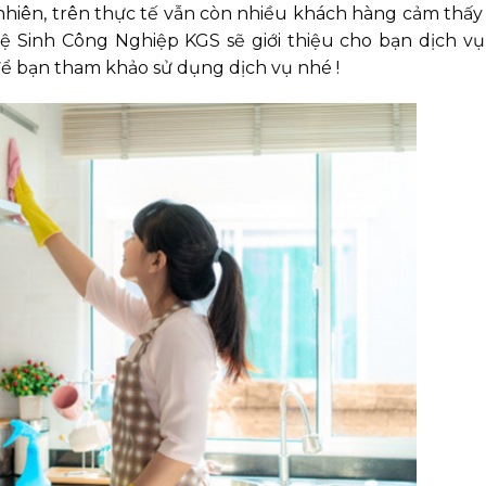
nhiên, trên thực tế vẫn còn nhiều khách hàng cảm thấy 
, Vệ Sinh Công Nghiệp KGS sẽ giới thiệu cho bạn dịch v
ể bạn tham khảo sử dụng dịch vụ nhé !