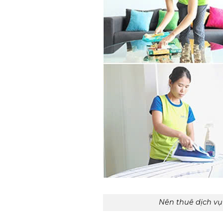
Nên thuê dịch vụ