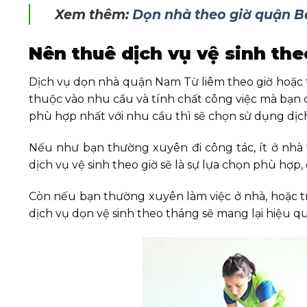
Xem thêm:
Dọn nhà theo giờ quận B
Nên thuê dịch vụ vệ sinh th
Dịch vụ dọn nhà quận Nam Từ liêm theo giờ hoặc t
thuộc vào nhu cầu và tính chất công việc mà bạn 
phù hợp nhất với nhu cầu thì sẽ chọn sử dụng dịc
Nếu như bạn thường xuyên đi công tác, ít ở nhà
dịch vụ vệ sinh theo giờ sẽ là sự lựa chọn phù hợp, 
Còn nếu bạn thường xuyên làm việc ở nhà, hoặc tr
dịch vụ dọn vệ sinh theo tháng sẽ mang lại hiệu qu