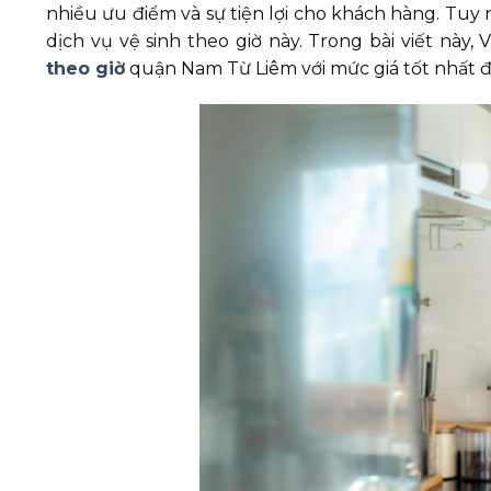
nhiều ưu điểm và sự tiện lợi cho khách hàng. Tuy 
dịch vụ vệ sinh theo giờ này. Trong bài viết này
theo giờ
quận Nam Từ Liêm với mức giá tốt nhất đ