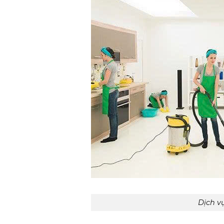
Dịch v