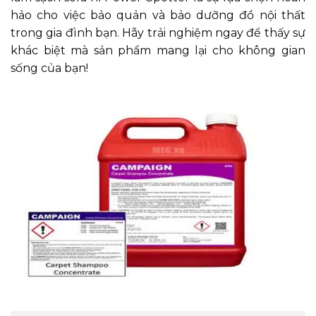
hảo cho việc bảo quản và bảo dưỡng đồ nội thất
trong gia đình bạn. Hãy trải nghiệm ngay để thấy sự
khác biệt mà sản phẩm mang lại cho không gian
sống của bạn!