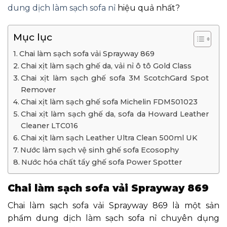
dung dịch làm sạch sofa nỉ
hiệu quả nhất?
Mục lục
Chai làm sạch sofa vải Sprayway 869
Chai xịt làm sạch ghế da, vải nỉ ô tô Gold Class
Chai xịt làm sạch ghế sofa 3M ScotchGard Spot
Remover
Chai xịt làm sạch ghế sofa Michelin FDM501023
Chai xịt làm sạch ghế da, sofa da Howard Leather
Cleaner LTC016
Chai xịt làm sạch Leather Ultra Clean 500ml UK
Nước làm sạch vệ sinh ghế sofa Ecosophy
Nước hóa chất tẩy ghế sofa Power Spotter
Chai làm sạch sofa vải Sprayway 869
Chai làm sạch sofa vải Sprayway 869 là một sản
phẩm dung dịch làm sạch sofa nỉ chuyên dụng