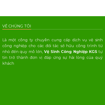
VỀ CHÚNG TÔI
Là một công ty chuyên cung cấp dịch vụ vệ sinh
công nghiệp cho các đối tác sở hữu công trình từ
nhỏ đến quy mô lớn,
Vệ Sinh Công Nghiệp KGS
tự
tin trở thành đơn vị đáp ứng sự hài lòng của quý
khách