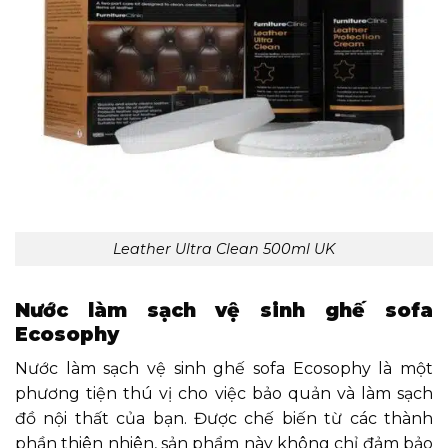
Leather Ultra Clean 500ml UK
Nước làm sạch vệ sinh ghế sofa
Ecosophy
Nước làm sạch vệ sinh ghế sofa Ecosophy là một
phương tiện thú vị cho việc bảo quản và làm sạch
đồ nội thất của bạn. Được chế biến từ các thành
phần thiên nhiên, sản phẩm này không chỉ đảm bảo