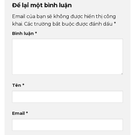
Để lại một bình luận
Email của bạn sẽ không được hiển thị công
khai.
Các trường bắt buộc được đánh dấu
*
Bình luận
*
Tên
*
Email
*