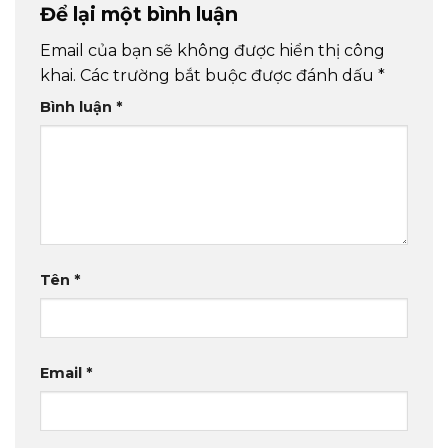
Để lại một bình luận
Email của bạn sẽ không được hiển thị công
khai.
Các trường bắt buộc được đánh dấu
*
Bình luận
*
Tên
*
Email
*