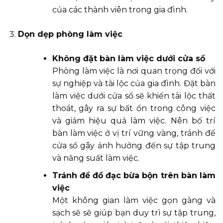
của các thành viên trong gia đình.
Dọn dẹp phòng làm việc
Không đặt bàn làm việc dưới cửa sổ
Phòng làm việc là nơi quan trọng đối với
sự nghiệp và tài lộc của gia đình. Đặt bàn
làm việc dưới cửa sổ sẽ khiến tài lộc thất
thoát, gây ra sự bất ổn trong công việc
và giảm hiệu quả làm việc. Nên bố trí
bàn làm việc ở vị trí vững vàng, tránh để
cửa sổ gây ảnh hưởng đến sự tập trung
và năng suất làm việc.
Tránh để đồ đạc bừa bộn trên bàn làm
việc
Một không gian làm việc gọn gàng và
sạch sẽ sẽ giúp bạn duy trì sự tập trung,