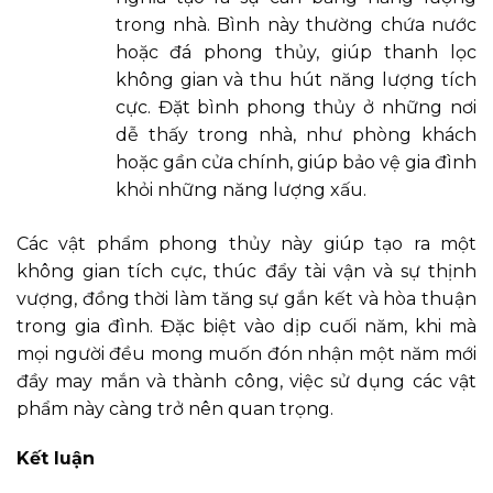
trong nhà. Bình này thường chứa nước
hoặc đá phong thủy, giúp thanh lọc
không gian và thu hút năng lượng tích
cực. Đặt bình phong thủy ở những nơi
dễ thấy trong nhà, như phòng khách
hoặc gần cửa chính, giúp bảo vệ gia đình
khỏi những năng lượng xấu.
Các vật phẩm phong thủy này giúp tạo ra một
không gian tích cực, thúc đẩy tài vận và sự thịnh
vượng, đồng thời làm tăng sự gắn kết và hòa thuận
trong gia đình. Đặc biệt vào dịp cuối năm, khi mà
mọi người đều mong muốn đón nhận một năm mới
đầy may mắn và thành công, việc sử dụng các vật
phẩm này càng trở nên quan trọng.
Kết luận