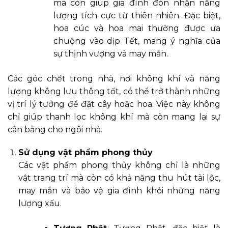
mà còn giúp gia đình đón nhận năng
lượng tích cực từ thiên nhiên. Đặc biệt,
hoa cúc và hoa mai thường được ưa
chuộng vào dịp Tết, mang ý nghĩa của
sự thịnh vượng và may mắn.
Các góc chết trong nhà, nơi không khí và năng
lượng không lưu thông tốt, có thể trở thành những
vị trí lý tưởng để đặt cây hoặc hoa. Việc này không
chỉ giúp thanh lọc không khí mà còn mang lại sự
cân bằng cho ngôi nhà.
Sử dụng vật phẩm phong thủy
Các vật phẩm phong thủy không chỉ là những
vật trang trí mà còn có khả năng thu hút tài lộc,
may mắn và bảo vệ gia đình khỏi những năng
lượng xấu.