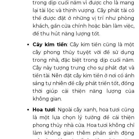
trong dịp cuối năm vì được cho là mang
lại tài lộc và thịnh vượng. Cây phát tài có
thể được đặt ở những vị trí như phòng
khách, gần cửa chính hoặc bàn làm việc,
để thu hút năng lượng tốt.
Cây kim tiền
: Cây kim tiền cũng là một
cây phong thủy tuyệt vời để sử dụng
trong nhà, đặc biệt trong dịp cuối năm.
Cây này tượng trưng cho sự phát đạt và
tiền tài. Nên đặt cây kim tiền ở nơi có ánh
sáng tự nhiên để cây phát triển tốt, đồng
thời giúp cải thiện năng lượng của
không gian.
Hoa tươi
: Ngoài cây xanh, hoa tươi cũng
là một lựa chọn lý tưởng để cải thiện
phong thủy nhà cửa. Hoa tươi không chỉ
làm không gian thêm phần sinh động