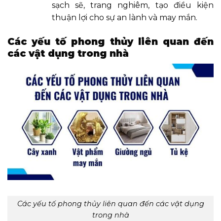
sạch sẽ, trang nghiêm, tạo điều kiện
thuận lợi cho sự an lành và may mắn.
Các yếu tố phong thủy liên quan đến
các vật dụng trong nhà
Các yếu tố phong thủy liên quan đến các vật dụng
trong nhà