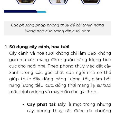
Các phương pháp phong thủy để cải thiện năng
lượng nhà cửa trong dịp cuối năm
Sử dụng cây cảnh, hoa tươi
Cây cảnh và hoa tươi không chỉ làm đẹp không
gian mà còn mang đến nguồn năng lượng tích
cực cho ngôi nhà. Theo phong thủy, việc đặt cây
xanh trong các góc chết của ngôi nhà có thể
giúp thúc đẩy dòng năng lượng tốt, giảm bớt
năng lượng tiêu cực, đồng thời mang lại sự tươi
mới, thịnh vượng và may mắn cho gia đình.
Cây phát tài
: Đây là một trong những
cây phong thủy rất được ưa chuộng