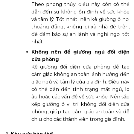
Theo phong thủy, điều này còn có thể
dẫn đến sự không ổn định về sức khỏe
và tâm lý. Tốt nhất, nên kê giường ở nơi
thoáng đãng, không bị xà nhà đè trên,
để đảm bảo sự an lành và nghỉ ngơi tốt
nhất.
Không nên để giường ngủ đối diện
cửa phòng
Kê giường đối diện cửa phòng dễ tạo
cảm giác không an toàn, ảnh hưởng đến
giấc ngủ và tâm lý của gia đình. Điều này
có thể dẫn đến tình trạng mất ngủ, lo
âu hoặc các vấn đề về sức khỏe. Nên sắp
xếp giường ở vị trí không đối diện cửa
phòng, giúp tạo cảm giác an toàn và dễ
chịu cho các thành viên trong gia đình.
Khu vực bàn thờ