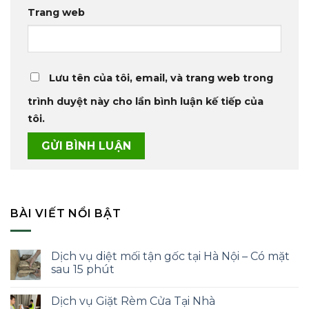
Trang web
Lưu tên của tôi, email, và trang web trong
trình duyệt này cho lần bình luận kế tiếp của
tôi.
BÀI VIẾT NỔI BẬT
Dịch vụ diệt mối tận gốc tại Hà Nội – Có mặt
sau 15 phút
Dịch vụ Giặt Rèm Cửa Tại Nhà