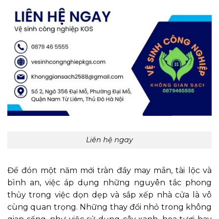
Liên hệ ngay
Để đón một năm mới tràn đầy may mắn, tài lộc và
bình an, việc áp dụng những nguyên tắc phong
thủy trong việc dọn dẹp và sắp xếp nhà cửa là vô
cùng quan trọng. Những thay đổi nhỏ trong không