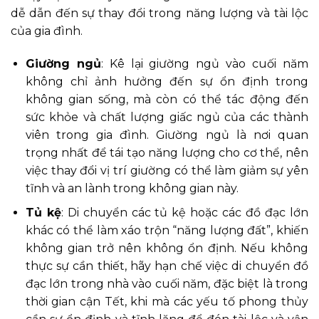
dễ dẫn đến sự thay đổi trong năng lượng và tài lộc
của gia đình.
Giường ngủ
: Kê lại giường ngủ vào cuối năm
không chỉ ảnh hưởng đến sự ổn định trong
không gian sống, mà còn có thể tác động đến
sức khỏe và chất lượng giấc ngủ của các thành
viên trong gia đình. Giường ngủ là nơi quan
trọng nhất để tái tạo năng lượng cho cơ thể, nên
việc thay đổi vị trí giường có thể làm giảm sự yên
tĩnh và an lành trong không gian này.
Tủ kệ
: Di chuyển các tủ kệ hoặc các đồ đạc lớn
khác có thể làm xáo trộn “năng lượng đất”, khiến
không gian trở nên không ổn định. Nếu không
thực sự cần thiết, hãy hạn chế việc di chuyển đồ
đạc lớn trong nhà vào cuối năm, đặc biệt là trong
thời gian cận Tết, khi mà các yếu tố phong thủy