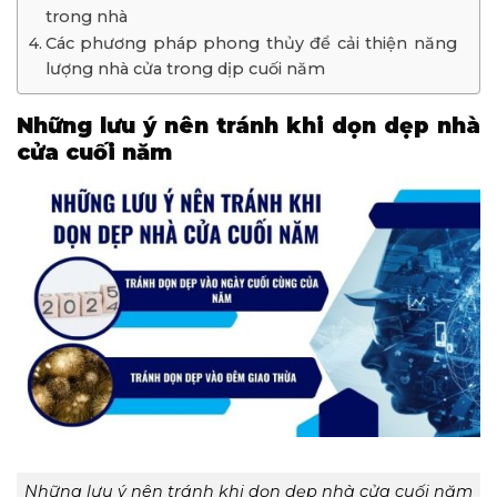
trong nhà
Các phương pháp phong thủy để cải thiện năng
lượng nhà cửa trong dịp cuối năm
Những lưu ý
nên tránh khi dọn dẹp nhà
cửa cuối năm
Những lưu ý nên tránh khi dọn dẹp nhà cửa cuối năm