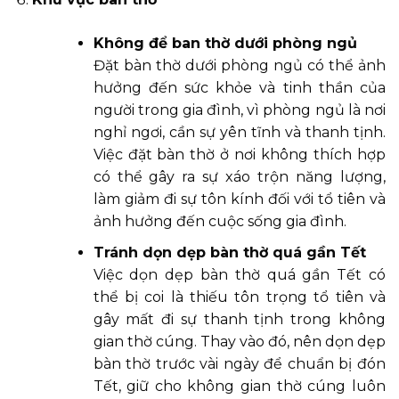
Không để ban thờ dưới phòng ngủ
Đặt bàn thờ dưới phòng ngủ có thể ảnh
hưởng đến sức khỏe và tinh thần của
người trong gia đình, vì phòng ngủ là nơi
nghỉ ngơi, cần sự yên tĩnh và thanh tịnh.
Việc đặt bàn thờ ở nơi không thích hợp
có thể gây ra sự xáo trộn năng lượng,
làm giảm đi sự tôn kính đối với tổ tiên và
ảnh hưởng đến cuộc sống gia đình.
Tránh dọn dẹp bàn thờ quá gần Tết
Việc dọn dẹp bàn thờ quá gần Tết có
thể bị coi là thiếu tôn trọng tổ tiên và
gây mất đi sự thanh tịnh trong không
gian thờ cúng. Thay vào đó, nên dọn dẹp
bàn thờ trước vài ngày để chuẩn bị đón
Tết, giữ cho không gian thờ cúng luôn