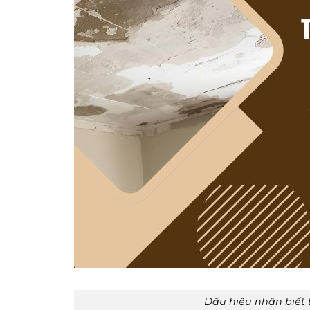
Dấu hiệu nhận biết 