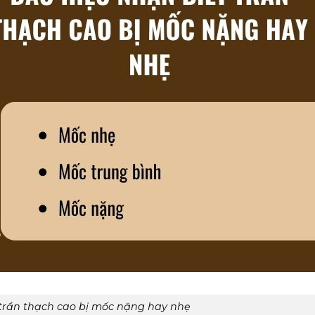
trần thạch cao bị mốc nặng hay nhẹ