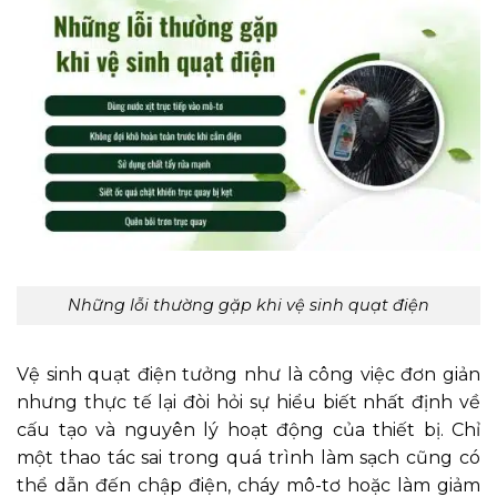
Những lỗi thường gặp khi vệ sinh quạt điện
Vệ sinh quạt điện tưởng như là công việc đơn giản
nhưng thực tế lại đòi hỏi sự hiểu biết nhất định về
cấu tạo và nguyên lý hoạt động của thiết bị. Chỉ
một thao tác sai trong quá trình làm sạch cũng có
thể dẫn đến chập điện, cháy mô-tơ hoặc làm giảm