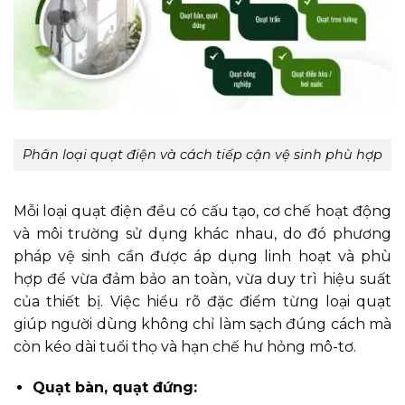
Phân loại quạt điện và cách tiếp cận vệ sinh phù hợp
Mỗi loại quạt điện đều có cấu tạo, cơ chế hoạt động
và môi trường sử dụng khác nhau, do đó phương
pháp vệ sinh cần được áp dụng linh hoạt và phù
hợp để vừa đảm bảo an toàn, vừa duy trì hiệu suất
của thiết bị. Việc hiểu rõ đặc điểm từng loại quạt
giúp người dùng không chỉ làm sạch đúng cách mà
còn kéo dài tuổi thọ và hạn chế hư hỏng mô-tơ.
Quạt bàn, quạt đứng: