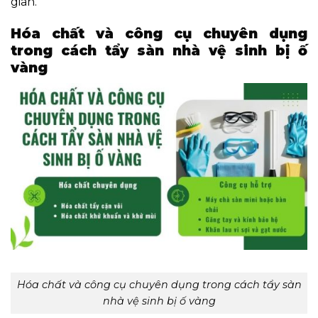
gian.
Hóa chất và công cụ chuyên dụng
trong cách tẩy sàn nhà vệ sinh bị ố
vàng
Hóa chất và công cụ chuyên dụng trong cách tẩy sàn
nhà vệ sinh bị ố vàng