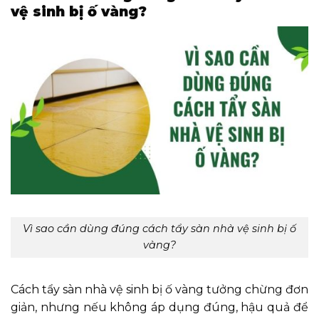
vệ sinh bị ố vàng?
Vì sao cần dùng đúng cách tẩy sàn nhà vệ sinh bị ố
vàng?
Cách tẩy sàn nhà vệ sinh bị ố vàng tưởng chừng đơn
giản, nhưng nếu không áp dụng đúng, hậu quả để