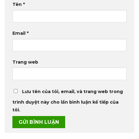
Tên
*
Email
*
Trang web
Lưu tên của tôi, email, và trang web trong
trình duyệt này cho lần bình luận kế tiếp của
tôi.