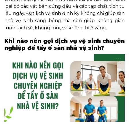
loại bỏ các vết bẩn cứng đầu và các tạp chất tích tụ
lâu ngày. Đặt lịch vệ sinh định kỳ không chỉ giúp sàn
nhà vệ sinh sáng bóng mà còn giúp không gian
luôn sạch sẽ, không mùi, và không bị ố vàng.
Khi nào nên gọi dịch vụ vệ sinh chuyên
nghiệp để tẩy ố sàn nhà vệ sinh?