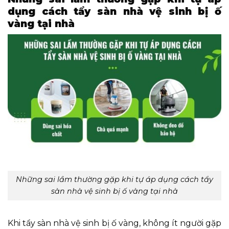
dụng cách tẩy sàn nhà vệ sinh bị ố
vàng tại nhà
Những sai lầm thường gặp khi tự áp dụng cách tẩy
sàn nhà vệ sinh bị ố vàng tại nhà
Khi tẩy sàn nhà vệ sinh bị ố vàng, không ít người gặp