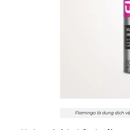
Flamingo là dung dịch v