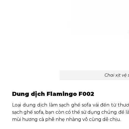
Chai xịt vệ
Dung dịch Flamingo F002
Loại dung dịch làm sạch ghế sofa vải đến từ thươ
sạch ghế sofa, bạn còn có thể sử dụng chúng để làm
mùi hương cà phê nhẹ nhàng vô cùng dễ chịu.