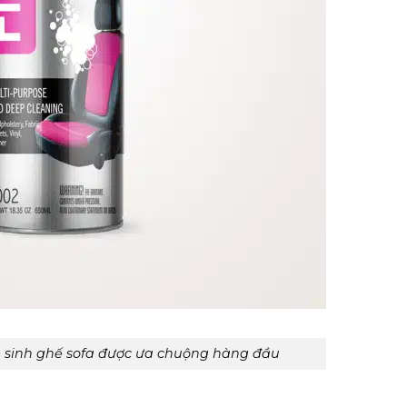
ệ sinh ghế sofa được ưa chuộng hàng đầu