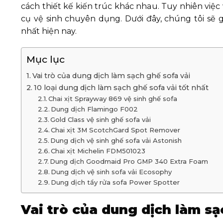
cách thiết kế kiến trúc khác nhau. Tuy nhiên việc
cụ vệ sinh chuyên dụng. Dưới đây, chúng tôi sẽ g
nhất hiện nay.
Mục lục
Vai trò của dung dịch làm sạch ghế sofa vải
10 loại dung dịch làm sạch ghế sofa vải tốt nhất
Chai xịt Sprayway 869 vệ sinh ghế sofa
Dung dịch Flamingo F002
Gold Class vệ sinh ghế sofa vải
Chai xịt 3M ScotchGard Spot Remover
Dung dịch vệ sinh ghế sofa vải Astonish
Chai xịt Michelin FDM501023
Dung dịch Goodmaid Pro GMP 340 Extra Foam
Dung dịch vệ sinh sofa vải Ecosophy
Dung dịch tẩy rửa sofa Power Spotter
Vai trò của dung dịch làm sạ