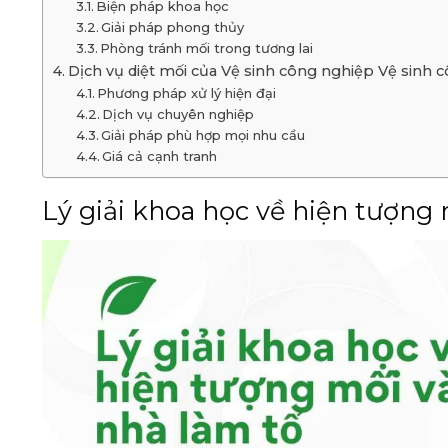
Biện pháp khoa học
Giải pháp phong thủy
Phòng tránh mối trong tương lai
Dịch vụ diệt mối của Vệ sinh công nghiệp Vệ sinh
Phương pháp xử lý hiện đại
Dịch vụ chuyên nghiệp
Giải pháp phù hợp mọi nhu cầu
Giá cả cạnh tranh
Lý giải khoa học về hiện tượng