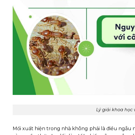
Lý giải khoa học
Mối xuất hiện trong nhà không phải là điều ngẫu 