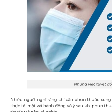
Những việc tuyệt đố
Nhiều người nghĩ rằng chỉ cần phun thuốc xong 
thực tế, một vài hành động vô ý sau khi phun thu