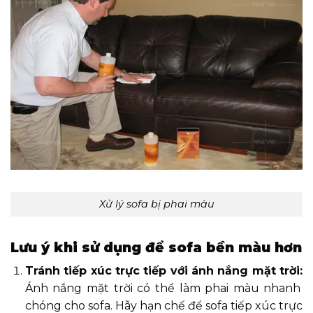
Xử lý sofa bị phai màu
Lưu ý khi sử dụng để sofa bền màu hơn
Tránh tiếp xúc trực tiếp với ánh nắng mặt trời:
Ánh nắng mặt trời có thể làm phai màu nhanh
chóng cho sofa. Hãy hạn chế để sofa tiếp xúc trực