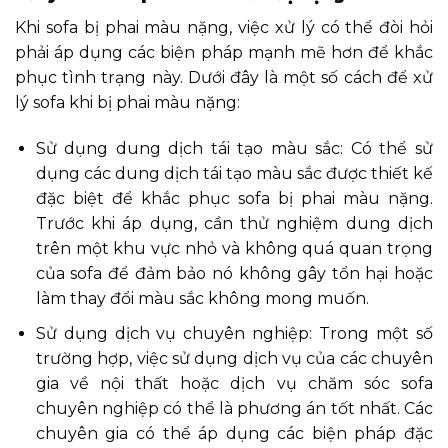
Khi sofa bị phai màu nặng, việc xử lý có thể đòi hỏi
phải áp dụng các biện pháp mạnh mẽ hơn để khắc
phục tình trạng này. Dưới đây là một số cách để xử
lý sofa khi bị phai màu nặng:
Sử dụng dung dịch tái tạo màu sắc: Có thể sử
dụng các dung dịch tái tạo màu sắc được thiết kế
đặc biệt để khắc phục sofa bị phai màu nặng.
Trước khi áp dụng, cần thử nghiệm dung dịch
trên một khu vực nhỏ và không quá quan trọng
của sofa để đảm bảo nó không gây tổn hại hoặc
làm thay đổi màu sắc không mong muốn.
Sử dụng dịch vụ chuyên nghiệp: Trong một số
trường hợp, việc sử dụng dịch vụ của các chuyên
gia về nội thất hoặc dịch vụ chăm sóc sofa
chuyên nghiệp có thể là phương án tốt nhất. Các
chuyên gia có thể áp dụng các biện pháp đặc