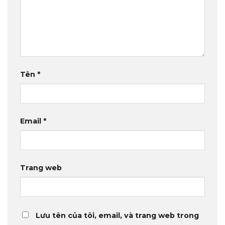
Tên
*
Email
*
Trang web
Lưu tên của tôi, email, và trang web trong