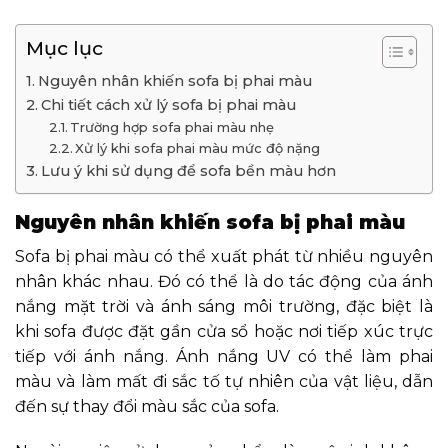
Mục lục
Nguyên nhân khiến sofa bị phai màu
Chi tiết cách xử lý sofa bị phai màu
Trường hợp sofa phai màu nhẹ
Xử lý khi sofa phai màu mức độ nặng
Lưu ý khi sử dụng để sofa bền màu hơn
Nguyên nhân khiến sofa bị phai màu
Sofa bị phai màu có thể xuất phát từ nhiều nguyên
nhân khác nhau. Đó có thể là do tác động của ánh
nắng mặt trời và ánh sáng môi trường, đặc biệt là
khi sofa được đặt gần cửa sổ hoặc nơi tiếp xúc trực
tiếp với ánh nắng. Ánh nắng UV có thể làm phai
màu và làm mất đi sắc tố tự nhiên của vật liệu, dẫn
đến sự thay đổi màu sắc của sofa.