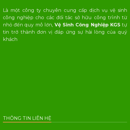
Là một công ty chuyên cung cấp dịch vụ vệ sinh
công nghiệp cho các đối tác sở hữu công trình từ
nhỏ đến quy mô lớn,
Vệ Sinh Công Nghiệp KGS
tự
tin trở thành đơn vị đáp ứng sự hài lòng của quý
khách
THÔNG TIN LIÊN HỆ