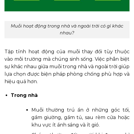
Muỗi hoạt động trong nhà và ngoài trời có gì khác
nhau?
Tập tính hoạt động của muỗi thay đổi tùy thuộc
vào môi trường mà chúng sinh sống. Việc phân biệt
sự khác nhau giữa muỗi trong nhà và ngoài trời giúp
lựa chọn được biện pháp phòng chống phù hợp và
hiệu quả hơn.
Trong nhà
Muỗi thường trú ẩn ở những góc tối,
gầm giường, gầm tủ, sau rèm cửa hoặc
khu vực ít ánh sáng và ít gió.