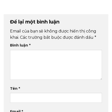
Để lại một bình luận
Email của bạn sẽ không được hiển thị công
khai.
Các trường bắt buộc được đánh dấu
*
Bình luận
*
Tên
*
Email
*