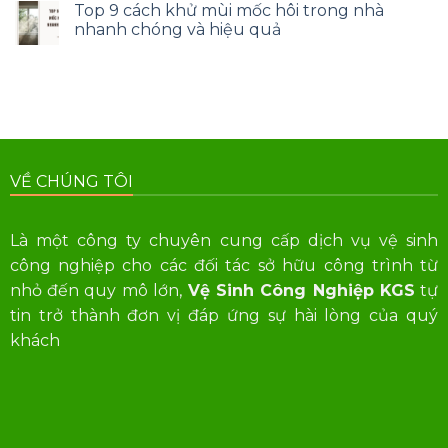
Top 9 cách khử mùi mốc hôi trong nhà
nhanh chóng và hiệu quả
VỀ CHÚNG TÔI
Là một công ty chuyên cung cấp dịch vụ vệ sinh
công nghiệp cho các đối tác sở hữu công trình từ
nhỏ đến quy mô lớn,
Vệ Sinh Công Nghiệp KGS
tự
tin trở thành đơn vị đáp ứng sự hài lòng của quý
khách