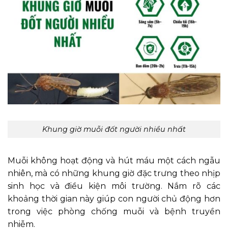
Khung giờ muỗi đốt người nhiều nhất
Muỗi không hoạt động và hút máu một cách ngẫu
nhiên, mà có những khung giờ đặc trưng theo nhịp
sinh học và điều kiện môi trường. Nắm rõ các
khoảng thời gian này giúp con người chủ động hơn
trong việc phòng chống muỗi và bệnh truyền
nhiễm.