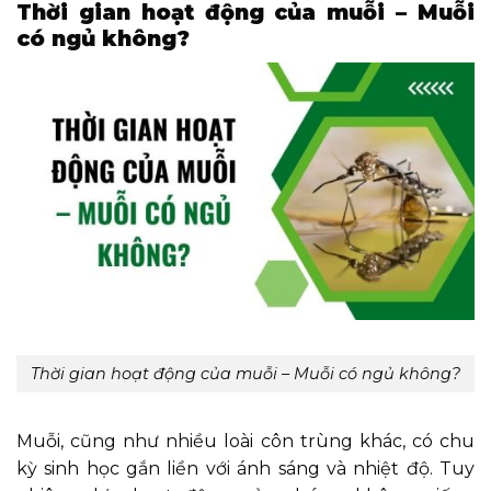
Thời gian hoạt động của muỗi – Muỗi
có ngủ không?
Thời gian hoạt động của muỗi – Muỗi có ngủ không?
Muỗi, cũng như nhiều loài côn trùng khác, có chu
kỳ sinh học gắn liền với ánh sáng và nhiệt độ. Tuy