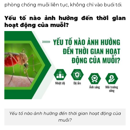
phòng chống muỗi liên tục, không chỉ vào buổi tối.
Yếu tố nào ảnh hưởng đến thời gian
hoạt động của muỗi?
Yếu tố nào ảnh hưởng đến thời gian hoạt động của
muỗi?