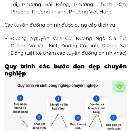
Lợi, Phường Sài Đồng, Phường Thạch Bàn,
Phường Thượng Thanh, Phường Việt Hưng
Các tuyến đường chính được cung cấp dịch vụ
Đường Nguyễn Văn Cừ, Đường Ngô Gia Tự,
Đường Võ Văn Kiệt, Đường Cổ Linh, Đường Sài
Đồng (Liệt kê thêm các tuyến đường chính khác)
Quy trình các bước dọn dẹp chuyên
nghiệp