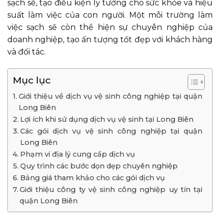
sạch sẽ, tạo điều kiện lý tưởng cho sức khỏe và hiệu
suất làm việc của con người. Một môi trường làm
việc sạch sẽ còn thể hiện sự chuyên nghiệp của
doanh nghiệp, tạo ấn tượng tốt đẹp với khách hàng
và đối tác.
Mục lục
Giới thiệu về dịch vụ vệ sinh công nghiệp tại quận
Long Biên
Lợi ích khi sử dụng dịch vụ vệ sinh tại Long Biên
Các gói dịch vụ vệ sinh công nghiệp tại quận
Long Biên
Phạm vi địa lý cung cấp dịch vụ
Quy trình các bước dọn dẹp chuyên nghiệp
Bảng giá tham khảo cho các gói dịch vụ
Giới thiệu công ty vệ sinh công nghiệp uy tín tại
quận Long Biên