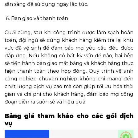
sẵn sàng để sử dụng ngay lập tức.
Bàn giao và thanh toán
Cuối cùng, sau khi công trình được làm sạch hoàn
toàn, đội ngũ sẽ cùng khách hàng kiểm tra lại khu
vực đã vệ sinh để đảm bảo mọi yêu cầu đều được
đáp ứng. Nếu không có bất kỳ vấn đề nào, hai bên
sẽ tiến hành bàn giao mặt bằng và khách hàng thực
hiện thanh toán theo hợp đồng. Quy trình vệ sinh
công nghiệp chuyên nghiệp không chỉ mang đến
chất lượng dịch vụ cao mà còn giúp tối ưu hóa thời
gian và chi phí cho khách hàng, đảm bảo mọi công
đoạn diễn ra suôn sẻ và hiệu quả.
Bảng giá tham khảo cho các gói dịch
vụ