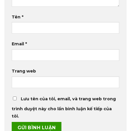
Tên
*
Email
*
Trang web
Lưu tên của tôi, email, và trang web trong
trình duyệt này cho lần bình luận kế tiếp của
tôi.