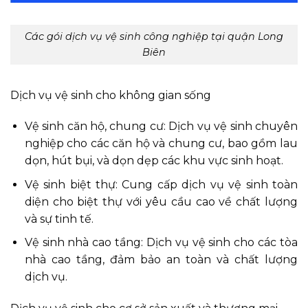
Các gói dịch vụ vệ sinh công nghiệp tại quận Long
Biên
Dịch vụ vệ sinh cho không gian sống
Vệ sinh căn hộ, chung cư: Dịch vụ vệ sinh chuyên
nghiệp cho các căn hộ và chung cư, bao gồm lau
dọn, hút bụi, và dọn dẹp các khu vực sinh hoạt.
Vệ sinh biệt thự: Cung cấp dịch vụ vệ sinh toàn
diện cho biệt thự với yêu cầu cao về chất lượng
và sự tinh tế.
Vệ sinh nhà cao tầng: Dịch vụ vệ sinh cho các tòa
nhà cao tầng, đảm bảo an toàn và chất lượng
dịch vụ.