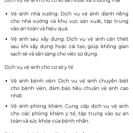
Dịch vụ vệ sinh cho cơ sở sản xuất và thương mại
Vệ sinh nhà xưởng: Dịch vụ vệ sinh dành riêng
cho nhà xưởng và khu vực sản xuất, tập trung
vào an toàn và hiệu quả.
Vệ sinh sau xây dựng: Dịch vụ vệ sinh cần thiết
sau khi xây dựng hoặc cải tạo, giúp không gian
sạch sẽ và sẵn sàng cho việc sử dụng.
Dịch vụ vệ sinh cho cơ sở y tế
Vệ sinh bệnh viện: Dịch vụ vệ sinh chuyên biệt
cho bệnh viện, đảm bảo tiêu chuẩn vệ sinh cao
nhất.
Vệ sinh phòng khám: Cung cấp dịch vụ vệ sinh
cho các phòng khám y tế, tập trung vào sự an
toàn và sức khỏe của bệnh nhân.