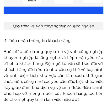
Quy trình vệ sinh công nghiệp chuyên nghiệp
Tiếp nhận thông tin khách hàng
Bước đầu tiên trong quy trình vệ sinh công nghiệp
chuyên nghiệp là lắng nghe và tiếp nhận yêu cầu
từ phía khách hàng. Đội ngũ tư vấn sẽ trao đổi với
khách hàng để hiểu rõ nhu cầu cụ thể về loại hình
vệ sinh, diện tích khu vực cần làm sạch, thời gian
thực hiện, cũng như các yêu cầu đặc biệt khác. Việc
này giúp đảm bảo dịch vụ vệ sinh được điều chỉnh
phù hợp với mong muốn của khách hàng, tạo tiền
đề cho một quy trình làm việc hiệu quả.