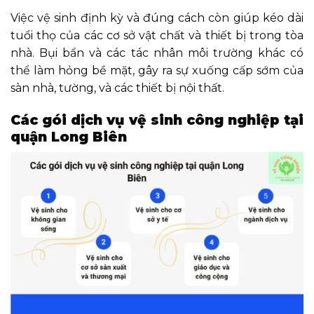
Việc vệ sinh định kỳ và đúng cách còn giúp kéo dài
tuổi thọ của các cơ sở vật chất và thiết bị trong tòa
nhà. Bụi bẩn và các tác nhân môi trường khác có
thể làm hỏng bề mặt, gây ra sự xuống cấp sớm của
sàn nhà, tường, và các thiết bị nội thất.
Các gói dịch vụ vệ sinh công nghiệp tại
quận Long Biên