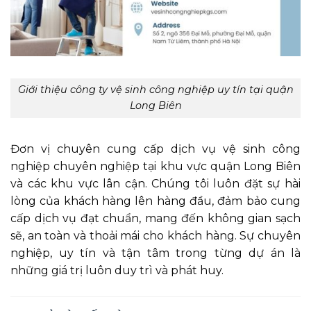
Giới thiệu công ty vệ sinh công nghiệp uy tín tại quận
Long Biên
Đơn vị chuyên cung cấp dịch vụ vệ sinh công
nghiệp chuyên nghiệp tại khu vực quận Long Biên
và các khu vực lân cận. Chúng tôi luôn đặt sự hài
lòng của khách hàng lên hàng đầu, đảm bảo cung
cấp dịch vụ đạt chuẩn, mang đến không gian sạch
sẽ, an toàn và thoải mái cho khách hàng. Sự chuyên
nghiệp, uy tín và tận tâm trong từng dự án là
những giá trị luôn duy trì và phát huy.