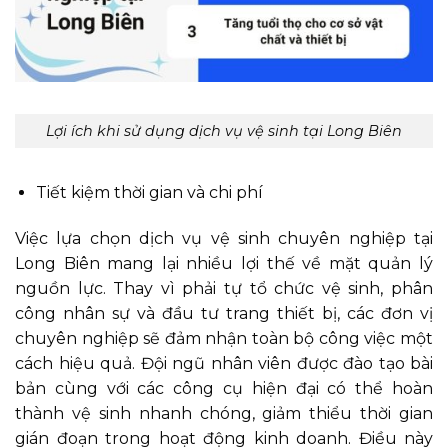
Lợi ích khi sử dụng dịch vụ vệ sinh tại Long Biên
Tiết kiệm thời gian và chi phí
Việc lựa chọn dịch vụ vệ sinh chuyên nghiệp tại
Long Biên mang lại nhiều lợi thế về mặt quản lý
nguồn lực. Thay vì phải tự tổ chức vệ sinh, phân
công nhân sự và đầu tư trang thiết bị, các đơn vị
chuyên nghiệp sẽ đảm nhận toàn bộ công việc một
cách hiệu quả. Đội ngũ nhân viên được đào tạo bài
bản cùng với các công cụ hiện đại có thể hoàn
thành vệ sinh nhanh chóng, giảm thiểu thời gian
gián đoạn trong hoạt động kinh doanh. Điều này