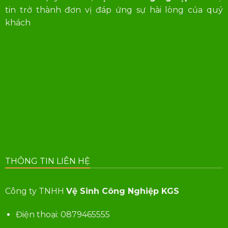
tin trở thành đơn vị đáp ứng sự hài lòng của quý
khách
THÔNG TIN LIÊN HỆ
Công ty TNHH
Vệ Sinh Công Nghiệp KGS
Điện thoại:
0879465555