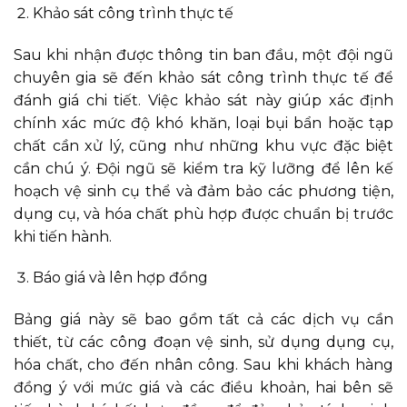
Khảo sát công trình thực tế
Sau khi nhận được thông tin ban đầu, một đội ngũ
chuyên gia sẽ đến khảo sát công trình thực tế để
đánh giá chi tiết. Việc khảo sát này giúp xác định
chính xác mức độ khó khăn, loại bụi bẩn hoặc tạp
chất cần xử lý, cũng như những khu vực đặc biệt
cần chú ý. Đội ngũ sẽ kiểm tra kỹ lưỡng để lên kế
hoạch vệ sinh cụ thể và đảm bảo các phương tiện,
dụng cụ, và hóa chất phù hợp được chuẩn bị trước
khi tiến hành.
Báo giá và lên hợp đồng
Bảng giá này sẽ bao gồm tất cả các dịch vụ cần
thiết, từ các công đoạn vệ sinh, sử dụng dụng cụ,
hóa chất, cho đến nhân công. Sau khi khách hàng
đồng ý với mức giá và các điều khoản, hai bên sẽ