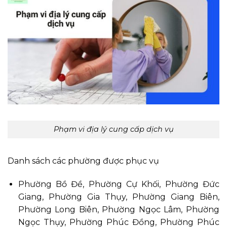
Phạm vi địa lý cung cấp dịch vụ
Danh sách các phường được phục vụ
Phường Bồ Đề, Phường Cự Khối, Phường Đức
Giang, Phường Gia Thụy, Phường Giang Biên,
Phường Long Biên, Phường Ngọc Lâm, Phường
Ngọc Thụy, Phường Phúc Đồng, Phường Phúc