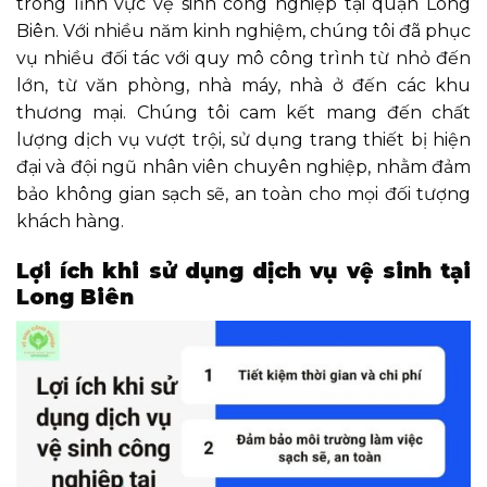
trong lĩnh vực vệ sinh công nghiệp tại quận Long
Biên. Với nhiều năm kinh nghiệm, chúng tôi đã phục
vụ nhiều đối tác với quy mô công trình từ nhỏ đến
lớn, từ văn phòng, nhà máy, nhà ở đến các khu
thương mại. Chúng tôi cam kết mang đến chất
lượng dịch vụ vượt trội, sử dụng trang thiết bị hiện
đại và đội ngũ nhân viên chuyên nghiệp, nhằm đảm
bảo không gian sạch sẽ, an toàn cho mọi đối tượng
khách hàng.
Lợi ích khi sử dụng dịch vụ vệ sinh tại
Long Biên