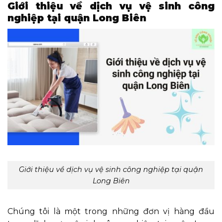
Giới thiệu về dịch vụ vệ sinh công
nghiệp tại quận Long Biên
Giới thiệu về dịch vụ vệ sinh công nghiệp tại quận
Long Biên
Chúng tôi là một trong những đơn vị hàng đầu