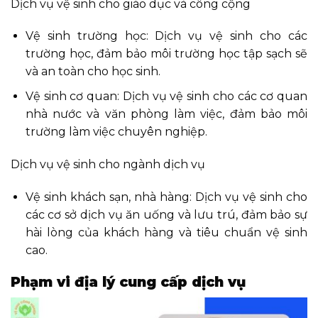
Dịch vụ vệ sinh cho giáo dục và công cộng
Vệ sinh trường học: Dịch vụ vệ sinh cho các
trường học, đảm bảo môi trường học tập sạch sẽ
và an toàn cho học sinh.
Vệ sinh cơ quan: Dịch vụ vệ sinh cho các cơ quan
nhà nước và văn phòng làm việc, đảm bảo môi
trường làm việc chuyên nghiệp.
Dịch vụ vệ sinh cho ngành dịch vụ
Vệ sinh khách sạn, nhà hàng: Dịch vụ vệ sinh cho
các cơ sở dịch vụ ăn uống và lưu trú, đảm bảo sự
hài lòng của khách hàng và tiêu chuẩn vệ sinh
cao.
Phạm vi địa lý cung cấp dịch vụ