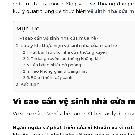
chỉ giúp tạo ra môi trường sạch sẽ, thoáng đãng
lưu ý quan trọng để thực hiện
vệ sinh nhà cửa m
Mục lục
Vì sao cần vệ sinh nhà cửa mùa hè?
Lưu ý khi thực hiện vệ sinh nhà cửa mùa hè
Hút bụi, lau chùi nhà cửa thường xuyên
Thường xuyên lưu thông không khí
Cân bằng nhiệt độ phòng
Tạo không gian thoáng mát
Bố trí thêm cây xanh
Kết luận
Vì sao cần vệ sinh nhà cửa 
Vệ sinh nhà cửa mùa hè cần thiết bởi các lý do qu
Ngăn ngừa sự phát triển của vi khuẩn và vi rút: