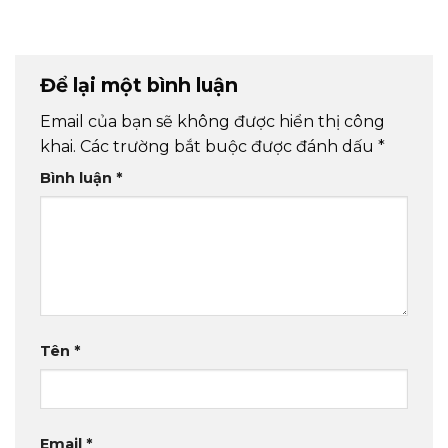
Để lại một bình luận
Email của bạn sẽ không được hiển thị công
khai.
Các trường bắt buộc được đánh dấu
*
Bình luận
*
Tên
*
Email
*