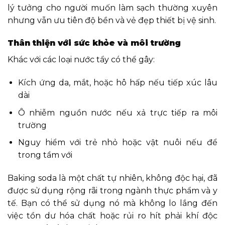
lý tưởng cho người muốn làm sạch thường xuyên
nhưng vẫn ưu tiên độ bền và vẻ đẹp thiết bị vệ sinh.
Thân thiện với sức khỏe và môi trường
Khác với các loại nước tẩy có thể gây:
Kích ứng da, mắt, hoặc hô hấp nếu tiếp xúc lâu
dài
Ô nhiễm nguồn nước nếu xả trực tiếp ra môi
trường
Nguy hiểm với trẻ nhỏ hoặc vật nuôi nếu để
trong tầm với
Baking soda là một chất tự nhiên, không độc hại, đã
được sử dụng rộng rãi trong ngành thực phẩm và y
tế. Bạn có thể sử dụng nó mà không lo lắng đến
việc tồn dư hóa chất hoặc rủi ro hít phải khí độc