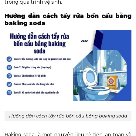
trong quá trình vệ sinh.
Hướng dẫn cách tẩy rửa bồn cầu bằng
baking soda
Hướng dẫn cách tẩy rửa bồn cầu bằng baking soda
Baking soda là một nguyên liệu rẻ tiền, an toàn và