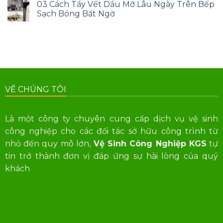
03 Cách Tẩy Vết Dầu Mỡ Lâu Ngày Trên Bếp
Sạch Bóng Bất Ngờ
VỀ CHÚNG TÔI
Là một công ty chuyên cung cấp dịch vụ vệ sinh
công nghiệp cho các đối tác sở hữu công trình từ
nhỏ đến quy mô lớn,
Vệ Sinh Công Nghiệp KGS
tự
tin trở thành đơn vị đáp ứng sự hài lòng của quý
khách