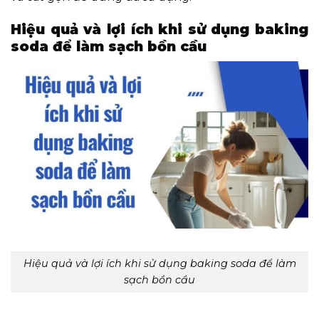
Hiệu quả và lợi ích khi sử dụng baking
soda để làm sạch bồn cầu
Hiệu quả và lợi ích khi sử dụng baking soda để làm
sạch bồn cầu