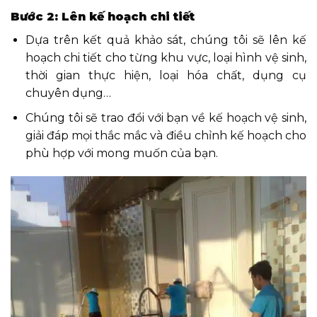
Bước 2: Lên kế hoạch chi tiết
Dựa trên kết quả khảo sát, chúng tôi sẽ lên kế
hoạch chi tiết cho từng khu vực, loại hình vệ sinh,
thời gian thực hiện, loại hóa chất, dụng cụ
chuyên dụng…
Chúng tôi sẽ trao đổi với bạn về kế hoạch vệ sinh,
giải đáp mọi thắc mắc và điều chỉnh kế hoạch cho
phù hợp với mong muốn của bạn.