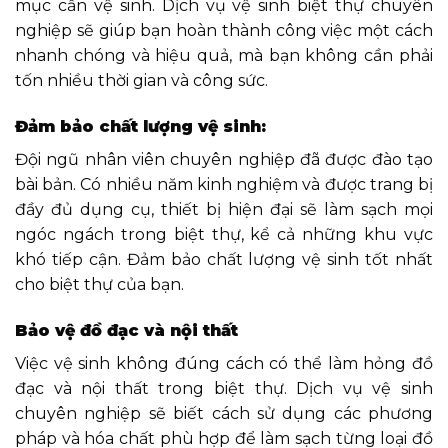
mục cần vệ sinh. Dịch vụ vệ sinh biệt thự chuyên
nghiệp sẽ giúp bạn hoàn thành công việc một cách
nhanh chóng và hiệu quả, mà bạn không cần phải
tốn nhiều thời gian và công sức.
Đảm bảo chất lượng vệ sinh:
Đội ngũ nhân viên chuyên nghiệp đã được đào tạo
bài bản. Có nhiều năm kinh nghiệm và được trang bị
đầy đủ dụng cụ, thiết bị hiện đại sẽ làm sạch mọi
ngóc ngách trong biệt thự, kể cả những khu vực
khó tiếp cận. Đảm bảo chất lượng vệ sinh tốt nhất
cho biệt thự của bạn.
Bảo vệ đồ đạc và nội thất
Việc vệ sinh không đúng cách có thể làm hỏng đồ
đạc và nội thất trong biệt thự. Dịch vụ vệ sinh
chuyên nghiệp sẽ biết cách sử dụng các phương
pháp và hóa chất phù hợp để làm sạch từng loại đồ