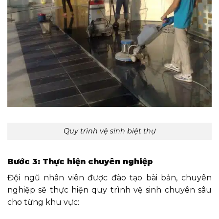
Quy trình vệ sinh biệt thự
Bước 3: Thực hiện chuyên nghiệp
Đội ngũ nhân viên được đào tạo bài bản, chuyên
nghiệp sẽ thực hiện quy trình vệ sinh chuyên sâu
cho từng khu vực: