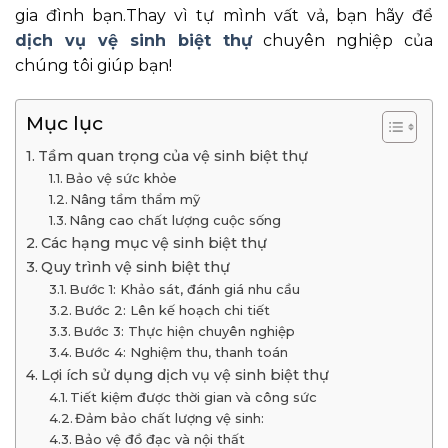
gia đình bạn.Thay vì tự mình vất vả, bạn hãy để
dịch vụ vệ sinh biệt thự
chuyên nghiệp của
chúng tôi giúp bạn!
Mục lục
Tầm quan trọng của vệ sinh biệt thự
Bảo vệ sức khỏe
Nâng tầm thẩm mỹ
Nâng cao chất lượng cuộc sống
Các hạng mục vệ sinh biệt thự
Quy trình vệ sinh biệt thự
Bước 1: Khảo sát, đánh giá nhu cầu
Bước 2: Lên kế hoạch chi tiết
Bước 3: Thực hiện chuyên nghiệp
Bước 4: Nghiệm thu, thanh toán
Lợi ích sử dụng dịch vụ vệ sinh biệt thự
Tiết kiệm được thời gian và công sức
Đảm bảo chất lượng vệ sinh:
Bảo vệ đồ đạc và nội thất