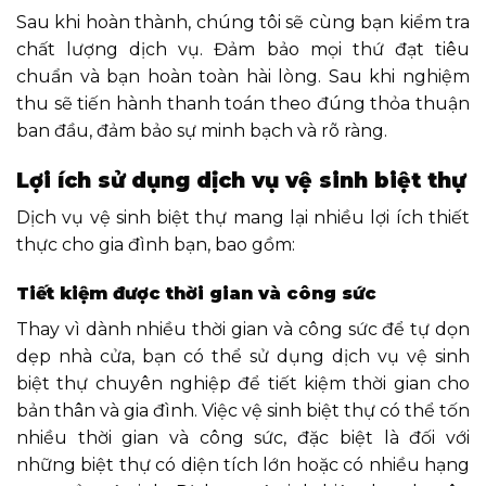
Sau khi hoàn thành, chúng tôi sẽ cùng bạn kiểm tra
chất lượng dịch vụ. Đảm bảo mọi thứ đạt tiêu
chuẩn và bạn hoàn toàn hài lòng. Sau khi nghiệm
thu sẽ tiến hành thanh toán theo đúng thỏa thuận
ban đầu, đảm bảo sự minh bạch và rõ ràng.
Lợi ích sử dụng dịch vụ vệ sinh biệt thự
Dịch vụ vệ sinh biệt thự mang lại nhiều lợi ích thiết
thực cho gia đình bạn, bao gồm:
Tiết kiệm được thời gian và công sức
Thay vì dành nhiều thời gian và công sức để tự dọn
dẹp nhà cửa, bạn có thể sử dụng dịch vụ vệ sinh
biệt thự chuyên nghiệp để tiết kiệm thời gian cho
bản thân và gia đình. Việc vệ sinh biệt thự có thể tốn
nhiều thời gian và công sức, đặc biệt là đối với
những biệt thự có diện tích lớn hoặc có nhiều hạng