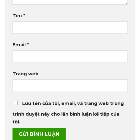
Tên
*
Email
*
Trang web
Lưu tên của tôi, email, và trang web trong
trình duyệt này cho lần bình luận kế tiếp của
tôi.