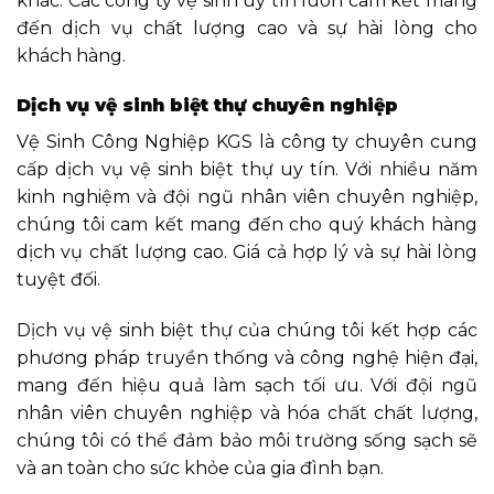
khác. Các công ty vệ sinh uy tín luôn cam kết mang
đến dịch vụ chất lượng cao và sự hài lòng cho
khách hàng.
Dịch vụ vệ sinh biệt thự chuyên nghiệp
Vệ Sinh Công Nghiệp KGS là công ty chuyên cung
cấp dịch vụ vệ sinh biệt thự uy tín. Với nhiều năm
kinh nghiệm và đội ngũ nhân viên chuyên nghiệp,
chúng tôi cam kết mang đến cho quý khách hàng
dịch vụ chất lượng cao. Giá cả hợp lý và sự hài lòng
tuyệt đối.
Dịch vụ vệ sinh biệt thự của chúng tôi kết hợp các
phương pháp truyền thống và công nghệ hiện đại,
mang đến hiệu quả làm sạch tối ưu. Với đội ngũ
nhân viên chuyên nghiệp và hóa chất chất lượng,
chúng tôi có thể đảm bảo môi trường sống sạch sẽ
và an toàn cho sức khỏe của gia đình bạn.