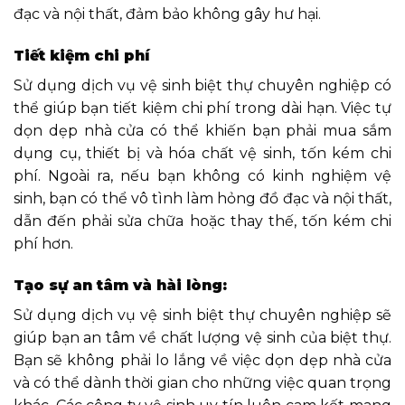
đạc và nội thất, đảm bảo không gây hư hại.
Tiết kiệm chi phí
Sử dụng dịch vụ vệ sinh biệt thự chuyên nghiệp có
thể giúp bạn tiết kiệm chi phí trong dài hạn. Việc tự
dọn dẹp nhà cửa có thể khiến bạn phải mua sắm
dụng cụ, thiết bị và hóa chất vệ sinh, tốn kém chi
phí. Ngoài ra, nếu bạn không có kinh nghiệm vệ
sinh, bạn có thể vô tình làm hỏng đồ đạc và nội thất,
dẫn đến phải sửa chữa hoặc thay thế, tốn kém chi
phí hơn.
Tạo sự an tâm và hài lòng:
Sử dụng dịch vụ vệ sinh biệt thự chuyên nghiệp sẽ
giúp bạn an tâm về chất lượng vệ sinh của biệt thự.
Bạn sẽ không phải lo lắng về việc dọn dẹp nhà cửa
và có thể dành thời gian cho những việc quan trọng