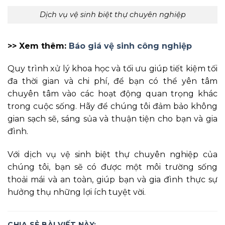
Dịch vụ vệ sinh biệt thự chuyên nghiệp
>> Xem thêm:
Báo giá vệ sinh công nghiệp
Quy trình xử lý khoa học và tối ưu giúp tiết kiệm tối
đa thời gian và chi phí, để bạn có thể yên tâm
chuyên tâm vào các hoạt động quan trọng khác
trong cuộc sống. Hãy để chúng tôi đảm bảo không
gian sạch sẽ, sáng sủa và thuận tiện cho bạn và gia
đình.
Với dịch vụ vệ sinh biệt thự chuyên nghiệp của
chúng tôi, bạn sẽ có được một môi trường sống
thoải mái và an toàn, giúp bạn và gia đình thực sự
hưởng thụ những lợi ích tuyệt vời.
CHIA SẺ BÀI VIẾT NÀY: