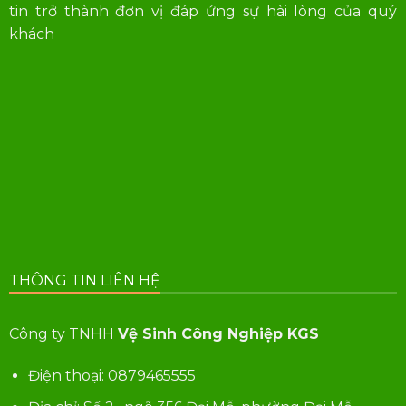
tin trở thành đơn vị đáp ứng sự hài lòng của quý
khách
THÔNG TIN LIÊN HỆ
Công ty TNHH
Vệ Sinh Công Nghiệp KGS
Điện thoại:
0879465555