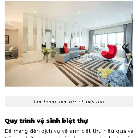
Các hạng mục vệ sinh biệt thự
Quy trình vệ sinh biệt thự
Để mang đến dịch vụ vệ sinh biệt thự hiệu quả và