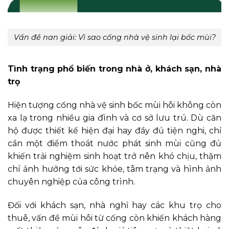
Vấn đề nan giải: Vì sao cống nhà vệ sinh lại bốc mùi?
Tình trạng phổ biến trong nhà ở, khách sạn, nhà
trọ
Hiện tượng cống nhà vệ sinh bốc mùi hôi không còn
xa lạ trong nhiều gia đình và cơ sở lưu trú. Dù căn
hộ được thiết kế hiện đại hay đầy đủ tiện nghi, chỉ
cần một điểm thoát nước phát sinh mùi cũng đủ
khiến trải nghiệm sinh hoạt trở nên khó chịu, thậm
chí ảnh hưởng tới sức khỏe, tâm trạng và hình ảnh
chuyên nghiệp của công trình.
Đối với khách sạn, nhà nghỉ hay các khu trọ cho
thuê, vấn đề mùi hôi từ cống còn khiến khách hàng