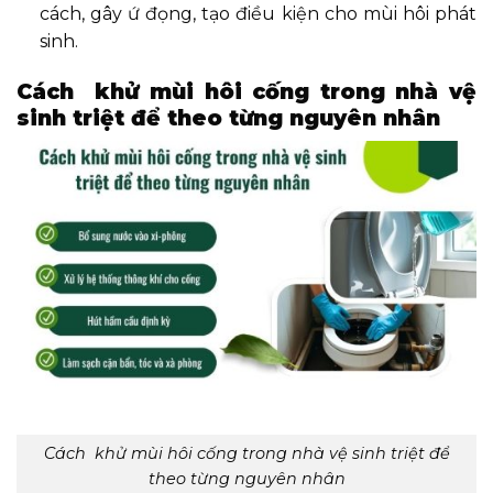
cách, gây ứ đọng, tạo điều kiện cho mùi hôi phát
sinh.
Cách khử mùi hôi cống trong nhà vệ
sinh triệt để theo từng nguyên nhân
Cách khử mùi hôi cống trong nhà vệ sinh triệt để
theo từng nguyên nhân