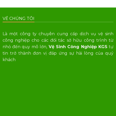
VỀ CHÚNG TÔI
Là một công ty chuyên cung cấp dịch vụ vệ sinh
công nghiệp cho các đối tác sở hữu công trình từ
nhỏ đến quy mô lớn,
Vệ Sinh Công Nghiệp KGS
tự
tin trở thành đơn vị đáp ứng sự hài lòng của quý
khách