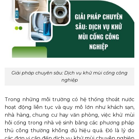
Giải pháp chuyên sâu: Dịch vụ khử mùi cống công
nghiệp
Trong những môi trường có hệ thống thoát nước
hoạt động liên tục và quy mô lớn như khách sạn,
nhà hàng, chung cư hay văn phòng, việc khử mùi
hôi cống trong nhà vệ sinh bằng các phương pháp
thủ công thường không đủ hiệu quả. Đó là lý do
các đơn vị cần đến dịch vụ khử mùi chuyên nghiệp