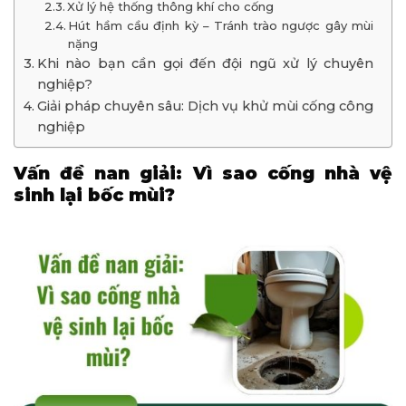
Xử lý hệ thống thông khí cho cống
Hút hầm cầu định kỳ – Tránh trào ngược gây mùi
nặng
Khi nào bạn cần gọi đến đội ngũ xử lý chuyên
nghiệp?
Giải pháp chuyên sâu: Dịch vụ khử mùi cống công
nghiệp
Vấn đề nan giải: Vì sao cống nhà vệ
sinh lại bốc mùi?