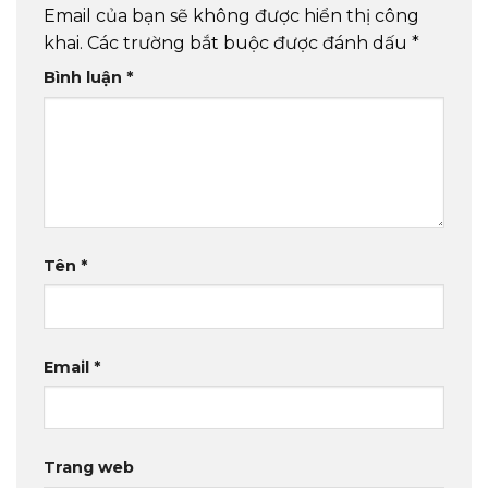
Email của bạn sẽ không được hiển thị công
khai.
Các trường bắt buộc được đánh dấu
*
Bình luận
*
Tên
*
Email
*
Trang web