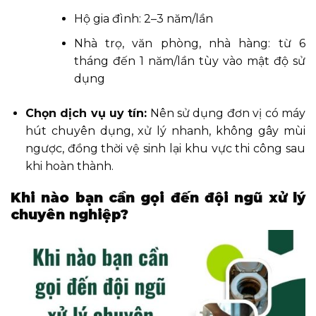
Hộ gia đình: 2–3 năm/lần
Nhà trọ, văn phòng, nhà hàng: từ 6
tháng đến 1 năm/lần tùy vào mật độ sử
dụng
Chọn dịch vụ uy tín:
Nên sử dụng đơn vị có máy
hút chuyên dụng, xử lý nhanh, không gây mùi
ngược, đồng thời vệ sinh lại khu vực thi công sau
khi hoàn thành.
Khi nào bạn cần gọi đến đội ngũ xử lý
chuyên nghiệp?