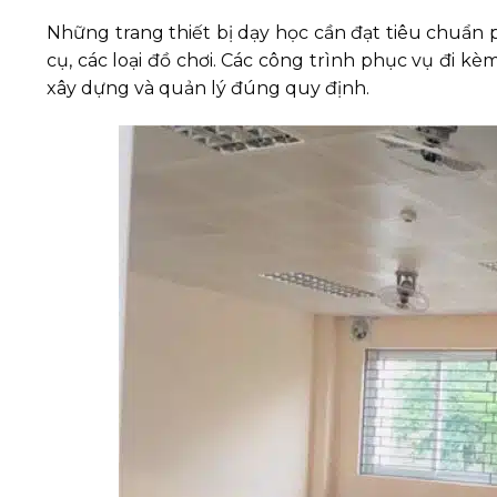
Những trang thiết bị dạy học cần đạt tiêu chuẩn 
cụ, các loại đồ chơi. Các công trình phục vụ đi kè
xây dựng và quản lý đúng quy định.