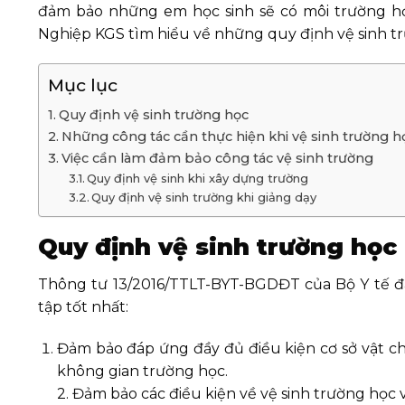
đảm bảo những em học sinh sẽ có môi trường học
Nghiệp KGS tìm hiểu về những quy định vệ sinh t
Mục lục
Quy định vệ sinh trường học
Những công tác cần thực hiện khi vệ sinh trường h
Việc cần làm đảm bảo công tác vệ sinh trường
Quy định vệ sinh khi xây dựng trường
Quy định vệ sinh trường khi giảng dạy
Quy định vệ sinh trường học
Thông tư 13/2016/TTLT-BYT-BGDĐT của Bộ Y tế đ
tập tốt nhất:
Đảm bảo đáp ứng đầy đủ điều kiện cơ sở vật chấ
không gian trường học.
2. Đảm bảo các điều kiện về vệ sinh trường học