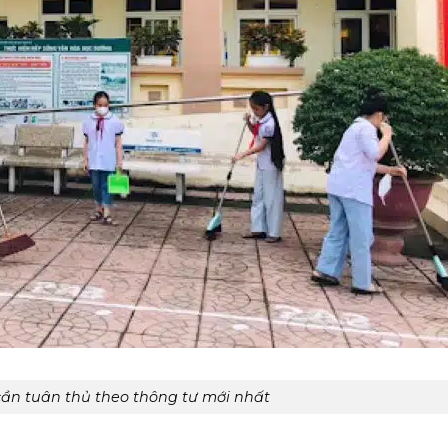
cần tuân thủ theo thông tư mới nhất