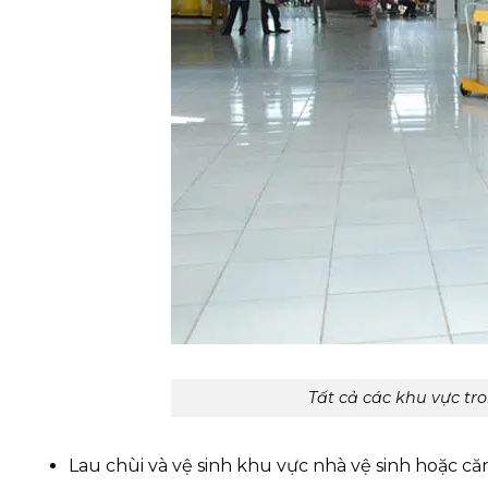
Tất cả các khu vực t
Lau chùi và vệ sinh khu vực nhà vệ sinh hoặc că