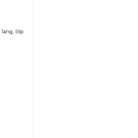
lang, lớp