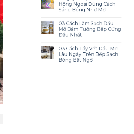
Hồng Ngoại Đúng Cách
Sáng Bóng Như Mới
03 Cách Làm Sạch Dầu
Mỡ Bám Tường Bếp Cứng
Đầu Nhất
03 Cách Tẩy Vết Dầu Mỡ
Lâu Ngày Trên Bếp Sạch
Bóng Bất Ngờ