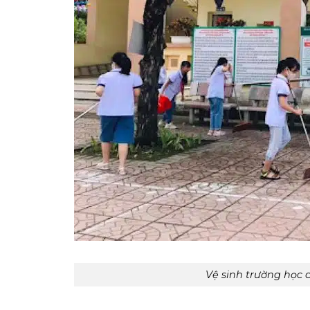
Vệ sinh trường học 