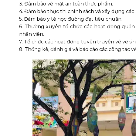
3. Đảm bảo về mặt an toàn thực phẩm.
4. Đảm bảo thực thi chính sách và xây dựng các
5. Đảm bảo y tế học đường đạt tiêu chuẩn.
6. Thường xuyên tổ chức các hoạt động quản l
nhân viên.
7. Tổ chức các hoạt động tuyên truyền về vệ sin
8. Thống kê, đánh giá và báo cáo các công tác v