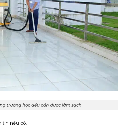
rong trường học đều cần được làm sạch
n tin nếu có.